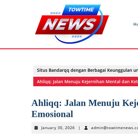
Skip
to
content
H
Situs Bandarqq dengan Berbagai Keunggulan u
Ahliqq: Jalan Menuju Kejernihan Mental dan K
Ahliqq: Jalan Menuju Kej
Emosional
January
January 30, 2026
|
admin@towtimenews.c
30,