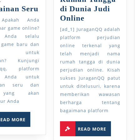
Temukan
ainan Seru
di Dunia Judi
Serunya
Menjelajahi
Online
 Apakah Anda
Lintasanqq:
Kisah
ar game online?
[ad_1] JuraganQQ adalah
Platform
Sukses
 Anda selalu
platform perjudian
 game baru dan
Pilihan
JuraganQQ:
online terkenal yang
rik untuk
telah menjadi nama
Anda
Bagaimana
kan? Kunjungi
rumah tangga di dunia
untuk
Menjadi
anqq, platform
perjudian online. Kisah
Permainan
Nama
n Anda untuk
sukses JuraganQQ patut
Seru
Rumah
nan seru dan
untuk ditelusuri, karena
Tangga
 yang akan
memberikan wawasan
di
ur Anda
berharga tentang
Dunia
bagaimana platform
READ
READ MORE
Judi
MORE
READ
READ MORE
Online
MORE