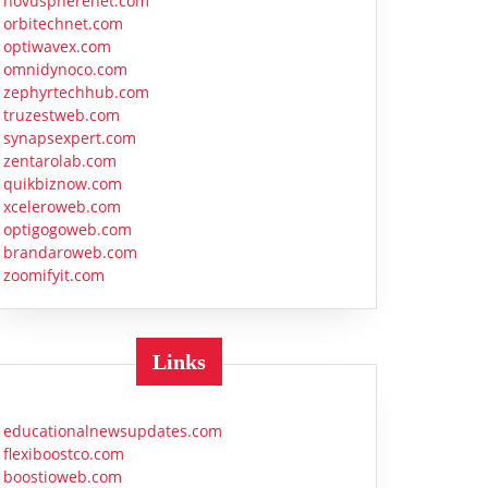
novuspherenet.com
orbitechnet.com
optiwavex.com
omnidynoco.com
zephyrtechhub.com
truzestweb.com
synapsexpert.com
zentarolab.com
quikbiznow.com
xceleroweb.com
optigogoweb.com
brandaroweb.com
zoomifyit.com
Links
educationalnewsupdates.com
flexiboostco.com
boostioweb.com