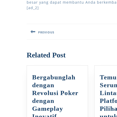
besar yang dapat membantu Anda berkembang
[ad_2]
Post
navigation
PREVIOUS
Previous
post:
Related Post
Bergabunglah
Temu
dengan
Seru
Revolusi Poker
Linta
dengan
Platf
Gameplay
Pilih
Inovatif
untu