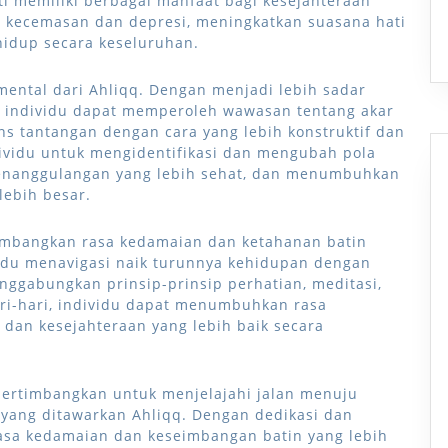
kti memiliki berbagai manfaat bagi kesejahteraan
 kecemasan dan depresi, meningkatkan suasana hati
 hidup secara keseluruhan.
ental dari Ahliqq. Dengan menjadi lebih sadar
a, individu dapat memperoleh wawasan tentang akar
s tantangan dengan cara yang lebih konstruktif dan
ividu untuk mengidentifikasi dan mengubah pola
enanggulangan yang lebih sehat, dan menumbuhkan
lebih besar.
embangkan rasa kedamaian dan ketahanan batin
du menavigasi naik turunnya kehidupan dengan
ggabungkan prinsip-prinsip perhatian, meditasi,
ri-hari, individu dapat menumbuhkan rasa
 dan kesejahteraan yang lebih baik secara
 pertimbangkan untuk menjelajahi jalan menuju
yang ditawarkan Ahliqq. Dengan dedikasi dan
asa kedamaian dan keseimbangan batin yang lebih