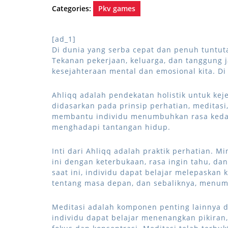
2026
Categories:
Pkv games
[ad_1]
Di dunia yang serba cepat dan penuh tuntuta
Tekanan pekerjaan, keluarga, dan tanggung 
kesejahteraan mental dan emosional kita. Di
Ahliqq adalah pendekatan holistik untuk ke
didasarkan pada prinsip perhatian, meditasi,
membantu individu menumbuhkan rasa keda
menghadapi tantangan hidup.
Inti dari Ahliqq adalah praktik perhatian. 
ini dengan keterbukaan, rasa ingin tahu, da
saat ini, individu dapat belajar melepaskan
tentang masa depan, dan sebaliknya, menum
Meditasi adalah komponen penting lainnya da
individu dapat belajar menenangkan pikira