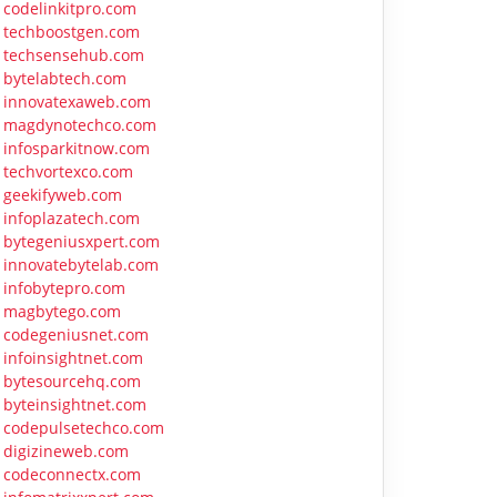
codelinkitpro.com
techboostgen.com
techsensehub.com
bytelabtech.com
innovatexaweb.com
magdynotechco.com
infosparkitnow.com
techvortexco.com
geekifyweb.com
infoplazatech.com
bytegeniusxpert.com
innovatebytelab.com
infobytepro.com
magbytego.com
codegeniusnet.com
infoinsightnet.com
bytesourcehq.com
byteinsightnet.com
codepulsetechco.com
digizineweb.com
codeconnectx.com