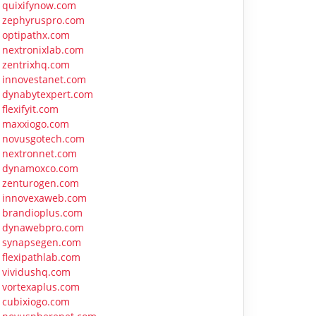
quixifynow.com
zephyruspro.com
optipathx.com
nextronixlab.com
zentrixhq.com
innovestanet.com
dynabytexpert.com
flexifyit.com
maxxiogo.com
novusgotech.com
nextronnet.com
dynamoxco.com
zenturogen.com
innovexaweb.com
brandioplus.com
dynawebpro.com
synapsegen.com
flexipathlab.com
vividushq.com
vortexaplus.com
cubixiogo.com