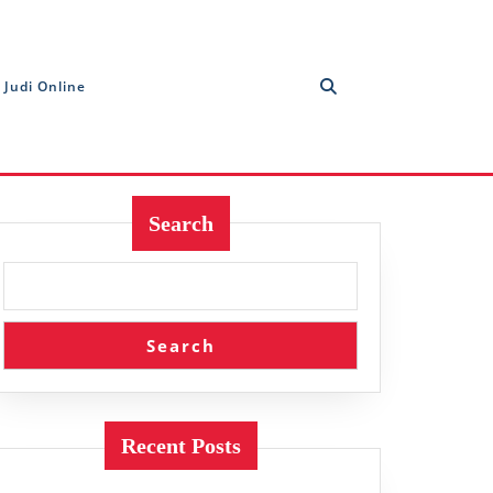
 Judi Online
Search
Search
Recent Posts