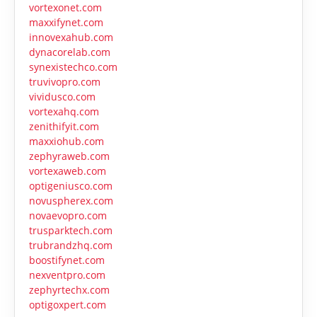
vortexonet.com
maxxifynet.com
innovexahub.com
dynacorelab.com
synexistechco.com
truvivopro.com
vividusco.com
vortexahq.com
zenithifyit.com
maxxiohub.com
zephyraweb.com
vortexaweb.com
optigeniusco.com
novuspherex.com
novaevopro.com
trusparktech.com
trubrandzhq.com
boostifynet.com
nexventpro.com
zephyrtechx.com
optigoxpert.com