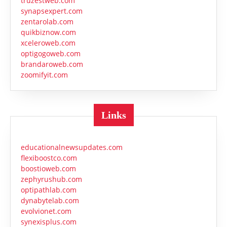
truzestweb.com
synapsexpert.com
zentarolab.com
quikbiznow.com
xceleroweb.com
optigogoweb.com
brandaroweb.com
zoomifyit.com
Links
educationalnewsupdates.com
flexiboostco.com
boostioweb.com
zephyrushub.com
optipathlab.com
dynabytelab.com
evolvionet.com
synexisplus.com