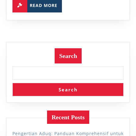
Online
READ
READ MORE
MORE
Casino
Experience
Search
Search
Recent Posts
Pengertian Aduq: Panduan Komprehensif untuk