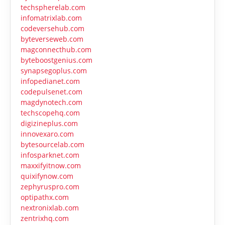
techspherelab.com
infomatrixlab.com
codeversehub.com
byteverseweb.com
magconnecthub.com
byteboostgenius.com
synapsegoplus.com
infopedianet.com
codepulsenet.com
magdynotech.com
techscopehq.com
digizineplus.com
innovexaro.com
bytesourcelab.com
infosparknet.com
maxxifyitnow.com
quixifynow.com
zephyruspro.com
optipathx.com
nextronixlab.com
zentrixhq.com