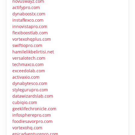
novuswayz.com
actifypro.com
dynaboostx.com
instaflexco.com
innovistapro.com
flexiboostlab.com
vortexohqplus.com
swiftiopro.com
hamilelikbelirtisi.net
versalotech.com
techmaxco.com
exceedolab.com
activaxio.com
dynabytesco.com
stylegurupro.com
datawizardslab.com
cubiqio.com
geeklifechronicle.com
infospherepro.com
foodiesavorpro.com
vortexohq.com
epicadventurepro.com