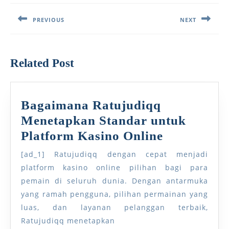
navigation
PREVIOUS
NEXT
Previous
Next
post:
post:
Related Post
Bagaimana Ratujudiqq
Menetapkan Standar untuk
Bagaiman
Platform Kasino Online
Ratujudiq
[ad_1] Ratujudiqq dengan cepat menjadi
Menetapk
platform kasino online pilihan bagi para
Standar
pemain di seluruh dunia. Dengan antarmuka
yang ramah pengguna, pilihan permainan yang
untuk
luas, dan layanan pelanggan terbaik,
Platform
Ratujudiqq menetapkan
Kasino