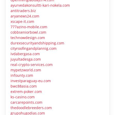
ayurvedakonsultti-kari-nokela.com
antitraders.biz
aryanews24.com
xscape-it.com
777azino-mobile.com
cobbseniorbowl.com
technowdesign.com
durexsecurityandshipping.com
cityroofingandplannig.com
ivdabergasa.com
juyultadesga.com
real-crypto-services.com
mypetzworld.com
infounty.com
investparaguay-eu.com
bwc88asia.com
extrem-poker.com
ks-casino.com
carcarepoints.com
thedoodlebreeders.com
grupohugodias.com