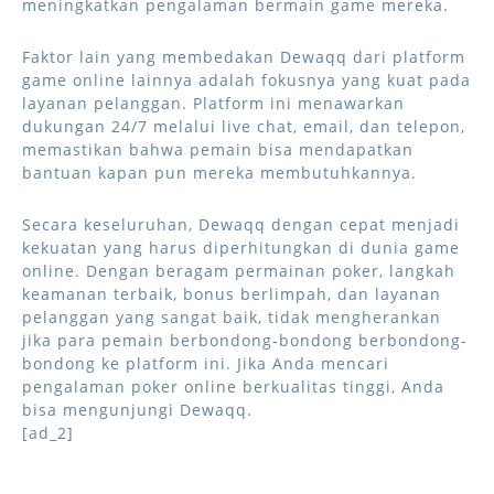
meningkatkan pengalaman bermain game mereka.
Faktor lain yang membedakan Dewaqq dari platform
game online lainnya adalah fokusnya yang kuat pada
layanan pelanggan. Platform ini menawarkan
dukungan 24/7 melalui live chat, email, dan telepon,
memastikan bahwa pemain bisa mendapatkan
bantuan kapan pun mereka membutuhkannya.
Secara keseluruhan, Dewaqq dengan cepat menjadi
kekuatan yang harus diperhitungkan di dunia game
online. Dengan beragam permainan poker, langkah
keamanan terbaik, bonus berlimpah, dan layanan
pelanggan yang sangat baik, tidak mengherankan
jika para pemain berbondong-bondong berbondong-
bondong ke platform ini. Jika Anda mencari
pengalaman poker online berkualitas tinggi, Anda
bisa mengunjungi Dewaqq.
[ad_2]
Post