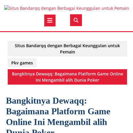
Skip
to
content
Open
Button
Situs Bandarqq dengan Berbagai Keunggulan untuk
Pemain
Pkv games
Bangkitnya Dewaqq: Bagaimana Platform Game Online
Ini Mengambil alih Dunia Poker
Bangkitnya Dewaqq:
Bagaimana Platform Game
Online Ini Mengambil alih
Dunia Poker