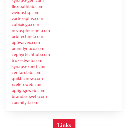
synapsegen.com
flexipathlab.com
vividushq.com
vortexaplus.com
cubixiogo.com
novuspherenet.com
orbitechnet.com
optiwavex.com
omnidynoco.com
zephyrtechhub.com
truzestweb.com
synapsexpert.com
zentarolab.com
quikbiznow.com
xceleroweb.com
optigogoweb.com
brandaroweb.com
zoomifyit.com
Links