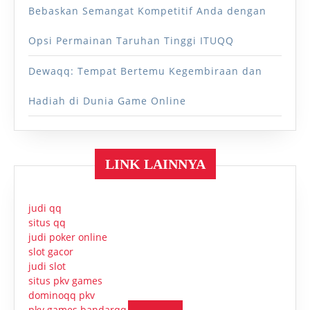
Bebaskan Semangat Kompetitif Anda dengan
Opsi Permainan Taruhan Tinggi ITUQQ
Dewaqq: Tempat Bertemu Kegembiraan dan
Hadiah di Dunia Game Online
LINK LAINNYA
judi qq
situs qq
judi poker online
slot gacor
judi slot
situs pkv games
dominoqq pkv
pkv games bandarqq