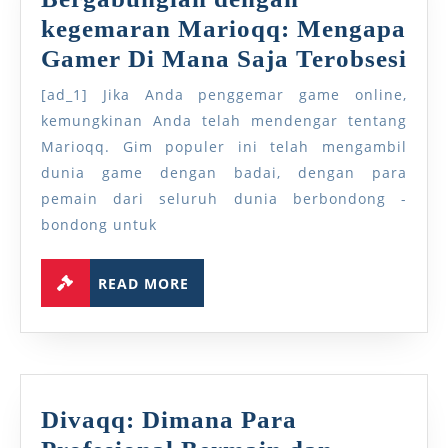
kegemaran Marioqq: Mengapa
Ber
Gamer Di Mana Saja Terobsesi
de
[ad_1] Jika Anda penggemar game online,
ke
kemungkinan Anda telah mendengar tentang
Mar
Marioqq. Gim populer ini telah mengambil
dunia game dengan badai, dengan para
Me
pemain dari seluruh dunia berbondong -
Ga
bondong untuk
Di
Ma
READ
READ MORE
MORE
Saj
Ter
Divaqq: Dimana Para