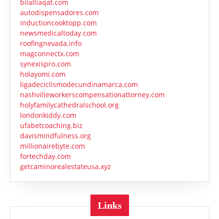
bilalliaqat.com
autodispensadores.com
inductioncooktopp.com
newsmedicaltoday.com
roofingnevada.info
magconnectx.com
synexispro.com
holayomi.com
ligadeciclismodecundinamarca.com
nashvilleworkerscompensationattorney.com
holyfamilycathedralschool.org
londonkiddy.com
ufabetcoaching.biz
davismindfulness.org
millionairebyte.com
fortechday.com
getcaminorealestateusa.xyz
Links