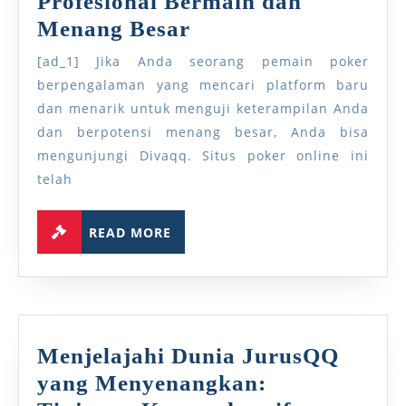
Profesional Bermain dan
Divaqq:
Menang Besar
Dimana
[ad_1] Jika Anda seorang pemain poker
Para
berpengalaman yang mencari platform baru
Profesional
dan menarik untuk menguji keterampilan Anda
dan berpotensi menang besar, Anda bisa
Bermain
mengunjungi Divaqq. Situs poker online ini
dan
telah
Menang
Besar
READ
READ MORE
MORE
Menjelajahi Dunia JurusQQ
yang Menyenangkan: