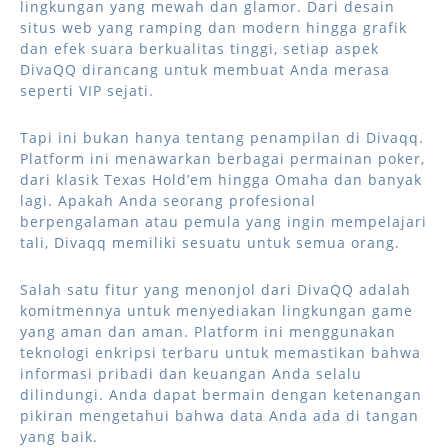
lingkungan yang mewah dan glamor. Dari desain
situs web yang ramping dan modern hingga grafik
dan efek suara berkualitas tinggi, setiap aspek
DivaQQ dirancang untuk membuat Anda merasa
seperti VIP sejati.
Tapi ini bukan hanya tentang penampilan di Divaqq.
Platform ini menawarkan berbagai permainan poker,
dari klasik Texas Hold’em hingga Omaha dan banyak
lagi. Apakah Anda seorang profesional
berpengalaman atau pemula yang ingin mempelajari
tali, Divaqq memiliki sesuatu untuk semua orang.
Salah satu fitur yang menonjol dari DivaQQ adalah
komitmennya untuk menyediakan lingkungan game
yang aman dan aman. Platform ini menggunakan
teknologi enkripsi terbaru untuk memastikan bahwa
informasi pribadi dan keuangan Anda selalu
dilindungi. Anda dapat bermain dengan ketenangan
pikiran mengetahui bahwa data Anda ada di tangan
yang baik.