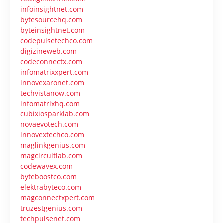
infoinsightnet.com
bytesourcehq.com
byteinsightnet.com
codepulsetechco.com
digizineweb.com
codeconnectx.com
infomatrixxpert.com
innovexaronet.com
techvistanow.com
infomatrixhq.com
cubixiosparklab.com
novaevotech.com
innovextechco.com
maglinkgenius.com
magcircuitlab.com
codewavex.com
byteboostco.com
elektrabyteco.com
magconnectxpert.com
truzestgenius.com
techpulsenet.com