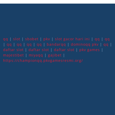
qq
|
slot
|
sbobet
|
pkv
|
slot gacor hari ini
|
qq
|
qq
|
qq
|
qq
|
qq
|
qq
|
bandarqq
|
dominoqq pkv
|
qq
|
daftar slot
|
daftar slot
|
daftar slot
|
pkv games
|
majestibet
|
miyaqq
|
gajibet
|
https://championqq.pkvgamesresmi.org/