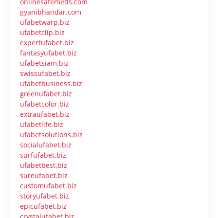
onlinesafemeds.com
gyanibhandar.com
ufabetwarp.biz
ufabetclip.biz
expertufabet.biz
fantasyufabet.biz
ufabetsiam.biz
swissufabet.biz
ufabetbusiness.biz
greenufabet.biz
ufabetcolor.biz
extraufabet.biz
ufabetlife.biz
ufabetsolutions.biz
socialufabet.biz
surfufabet.biz
ufabetbest.biz
sureufabet.biz
customufabet.biz
storyufabet.biz
epicufabet.biz
crystalufabet.biz