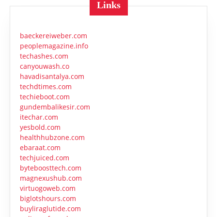
Links
baeckereiweber.com
peoplemagazine.info
techashes.com
canyouwash.co
havadisantalya.com
techdtimes.com
techieboot.com
gundembalikesir.com
itechar.com
yesbold.com
healthhubzone.com
ebaraat.com
techjuiced.com
byteboosttech.com
magnexushub.com
virtuogoweb.com
biglotshours.com
buyliraglutide.com