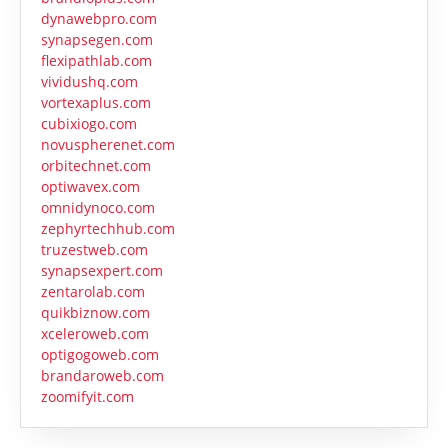
dynawebpro.com
synapsegen.com
flexipathlab.com
vividushq.com
vortexaplus.com
cubixiogo.com
novuspherenet.com
orbitechnet.com
optiwavex.com
omnidynoco.com
zephyrtechhub.com
truzestweb.com
synapsexpert.com
zentarolab.com
quikbiznow.com
xceleroweb.com
optigogoweb.com
brandaroweb.com
zoomifyit.com