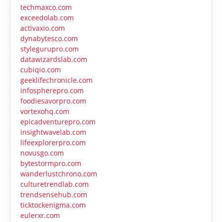
techmaxco.com
exceedolab.com
activaxio.com
dynabytesco.com
stylegurupro.com
datawizardslab.com
cubiqio.com
geeklifechronicle.com
infospherepro.com
foodiesavorpro.com
vortexohq.com
epicadventurepro.com
insightwavelab.com
lifeexplorerpro.com
novusgo.com
bytestormpro.com
wanderlustchrono.com
culturetrendlab.com
trendsensehub.com
ticktockenigma.com
eulerxr.com