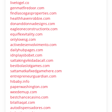
livetogel.co
genmatfiredoor.com
findlascegasproperties.com
healthhavenrobbie.com
donanddonnadesigns.com
eagleoneconstructiontx.com
equiflexvitality.com
onlylovesg.com
activedesenvolvimento.com
dailyhubpages.com
idnplaysbobet.com
sattakingvikidadacall.com
bestbolaslotgames.com
sattamatkafixedgamehere.com
entrepreneurguardian.com
hibaby.info
paperwashington.com
weedemup.com
bestchancecasino.com
bilalliaqat.com
autodispensadores.com