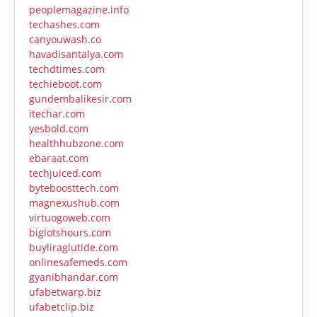
peoplemagazine.info
techashes.com
canyouwash.co
havadisantalya.com
techdtimes.com
techieboot.com
gundembalikesir.com
itechar.com
yesbold.com
healthhubzone.com
ebaraat.com
techjuiced.com
byteboosttech.com
magnexushub.com
virtuogoweb.com
biglotshours.com
buyliraglutide.com
onlinesafemeds.com
gyanibhandar.com
ufabetwarp.biz
ufabetclip.biz