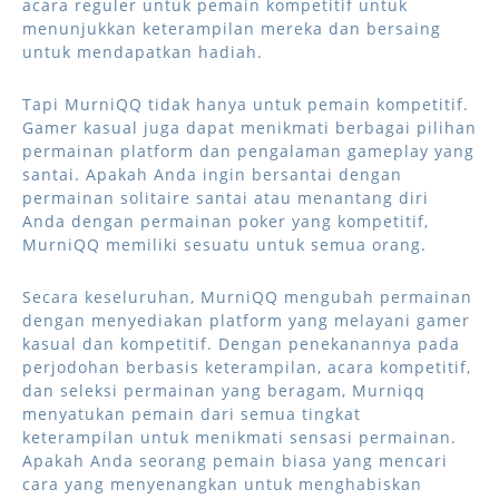
acara reguler untuk pemain kompetitif untuk
menunjukkan keterampilan mereka dan bersaing
untuk mendapatkan hadiah.
Tapi MurniQQ tidak hanya untuk pemain kompetitif.
Gamer kasual juga dapat menikmati berbagai pilihan
permainan platform dan pengalaman gameplay yang
santai. Apakah Anda ingin bersantai dengan
permainan solitaire santai atau menantang diri
Anda dengan permainan poker yang kompetitif,
MurniQQ memiliki sesuatu untuk semua orang.
Secara keseluruhan, MurniQQ mengubah permainan
dengan menyediakan platform yang melayani gamer
kasual dan kompetitif. Dengan penekanannya pada
perjodohan berbasis keterampilan, acara kompetitif,
dan seleksi permainan yang beragam, Murniqq
menyatukan pemain dari semua tingkat
keterampilan untuk menikmati sensasi permainan.
Apakah Anda seorang pemain biasa yang mencari
cara yang menyenangkan untuk menghabiskan