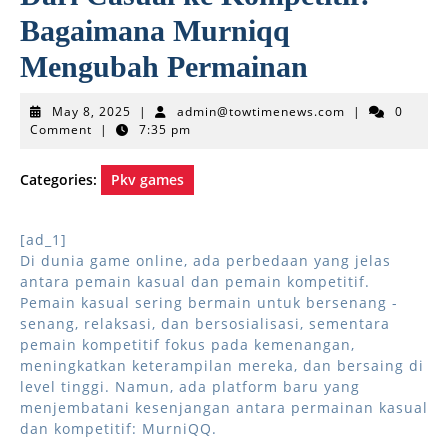
Bagaimana Murniqq
Mengubah Permainan
May
admin@towtime
May 8, 2025
|
admin@towtimenews.com
|
0
8,
Comment
|
7:35 pm
2025
Categories:
Pkv games
[ad_1]
Di dunia game online, ada perbedaan yang jelas
antara pemain kasual dan pemain kompetitif.
Pemain kasual sering bermain untuk bersenang -
senang, relaksasi, dan bersosialisasi, sementara
pemain kompetitif fokus pada kemenangan,
meningkatkan keterampilan mereka, dan bersaing di
level tinggi. Namun, ada platform baru yang
menjembatani kesenjangan antara permainan kasual
dan kompetitif: MurniQQ.