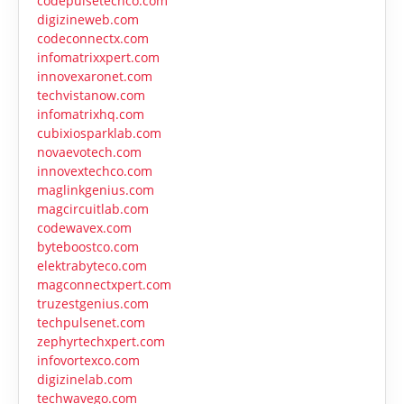
codepulsetechco.com
digizineweb.com
codeconnectx.com
infomatrixxpert.com
innovexaronet.com
techvistanow.com
infomatrixhq.com
cubixiosparklab.com
novaevotech.com
innovextechco.com
maglinkgenius.com
magcircuitlab.com
codewavex.com
byteboostco.com
elektrabyteco.com
magconnectxpert.com
truzestgenius.com
techpulsenet.com
zephyrtechxpert.com
infovortexco.com
digizinelab.com
techwavego.com