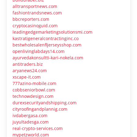
alltransportnews.com
fashiontrandsnews.com
bbcreporters.com
cryptocasinoguid.com
leadingedgemarketingsolutionsmi.com
kastratigeneralcontractinginc.co
bestwholesalenfljerseysshop.com
openlivinglabdays14.com
ayurvedakonsultti-kari-nokela.com
antitraders.biz
aryanews24.com
xscape-it.com
777azino-mobile.com
cobbseniorbowl.com
technowdesign.com
durexsecurityandshipping.com
cityroofingandplannig.com
ivdabergasa.com
juyultadesga.com
real-crypto-services.com
mypetzworld.com