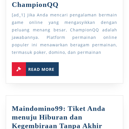
Rasakan
ChampionQQ
Gameplay
[ad_1] Jika Anda mencari pengalaman bermain
Mendebarkan
game online yang mengasyikkan dengan
dan
peluang menang besar, ChampionQQ adalah
jawabannya. Platform permainan online
Kemenangan
populer ini menawarkan beragam permainan,
Besar
termasuk poker, domino, dan permainan
di
ChampionQQ
READ
READ MORE
MORE
Maindomino99: Tiket Anda
menuju Hiburan dan
Maindo
Kegembiraan Tanpa Akhir