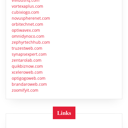
vividushq.com
vortexaplus.com
cubixiogo.com
novuspherenet.com
orbitechnet.com
optiwavex.com
omnidynoco.com
zephyrtechhub.com
truzestweb.com
synapsexpert.com
zentarolab.com
quikbiznow.com
xceleroweb.com
optigogoweb.com
brandaroweb.com
zoomifyit.com
Links