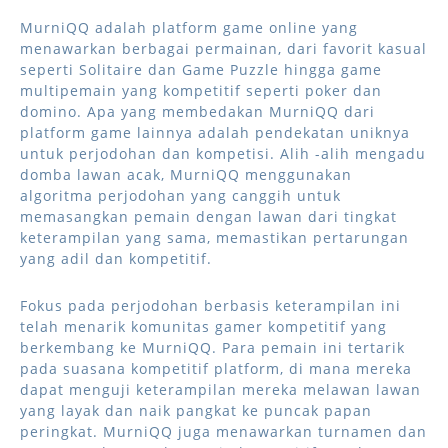
MurniQQ adalah platform game online yang
menawarkan berbagai permainan, dari favorit kasual
seperti Solitaire dan Game Puzzle hingga game
multipemain yang kompetitif seperti poker dan
domino. Apa yang membedakan MurniQQ dari
platform game lainnya adalah pendekatan uniknya
untuk perjodohan dan kompetisi. Alih -alih mengadu
domba lawan acak, MurniQQ menggunakan
algoritma perjodohan yang canggih untuk
memasangkan pemain dengan lawan dari tingkat
keterampilan yang sama, memastikan pertarungan
yang adil dan kompetitif.
Fokus pada perjodohan berbasis keterampilan ini
telah menarik komunitas gamer kompetitif yang
berkembang ke MurniQQ. Para pemain ini tertarik
pada suasana kompetitif platform, di mana mereka
dapat menguji keterampilan mereka melawan lawan
yang layak dan naik pangkat ke puncak papan
peringkat. MurniQQ juga menawarkan turnamen dan