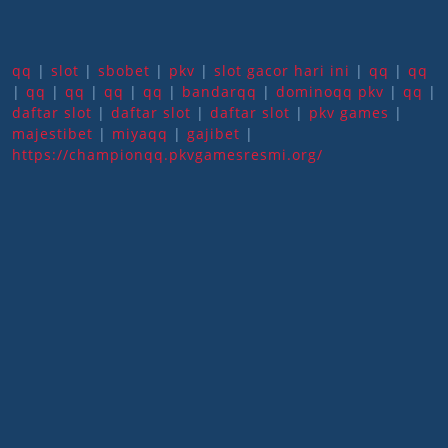
qq
|
slot
|
sbobet
|
pkv
|
slot gacor hari ini
|
qq
|
qq
|
qq
|
qq
|
qq
|
qq
|
bandarqq
|
dominoqq pkv
|
qq
|
daftar slot
|
daftar slot
|
daftar slot
|
pkv games
|
majestibet
|
miyaqq
|
gajibet
|
https://championqq.pkvgamesresmi.org/