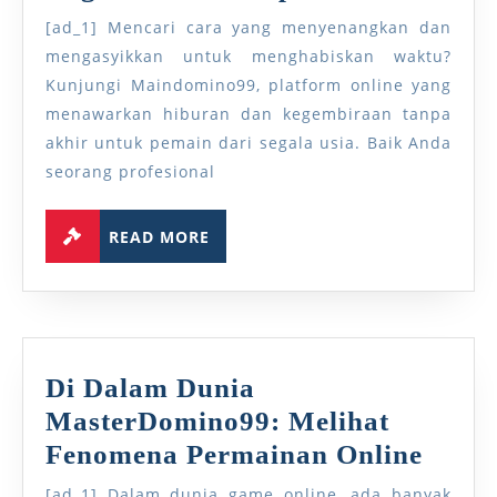
Tiket
[ad_1] Mencari cara yang menyenangkan dan
Anda
mengasyikkan untuk menghabiskan waktu?
menuju
Kunjungi Maindomino99, platform online yang
menawarkan hiburan dan kegembiraan tanpa
Hibura
akhir untuk pemain dari segala usia. Baik Anda
dan
seorang profesional
Kegemb
Tanpa
READ
READ MORE
MORE
Akhir
Di Dalam Dunia
MasterDomino99: Melihat
Di
Fenomena Permainan Online
Dala
[ad_1] Dalam dunia game online, ada banyak