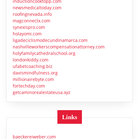
inductioncooktopp.com
newsmedicaltoday.com
roofingnevada.info
magconnectx.com
synexispro.com
holayomi.com
ligadeciclismodecundinamarca.com
nashvilleworkerscompensationattorney.com
holyfamilycathedralschool.org
londonkiddy.com
ufabetcoaching.biz
davismindfulness.org
millionairebyte.com
fortechday.com
getcaminorealestateusa.xyz
Links
baeckereiweber.com