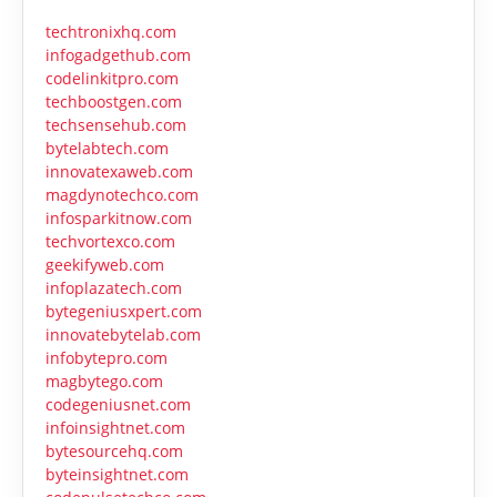
techtronixhq.com
infogadgethub.com
codelinkitpro.com
techboostgen.com
techsensehub.com
bytelabtech.com
innovatexaweb.com
magdynotechco.com
infosparkitnow.com
techvortexco.com
geekifyweb.com
infoplazatech.com
bytegeniusxpert.com
innovatebytelab.com
infobytepro.com
magbytego.com
codegeniusnet.com
infoinsightnet.com
bytesourcehq.com
byteinsightnet.com