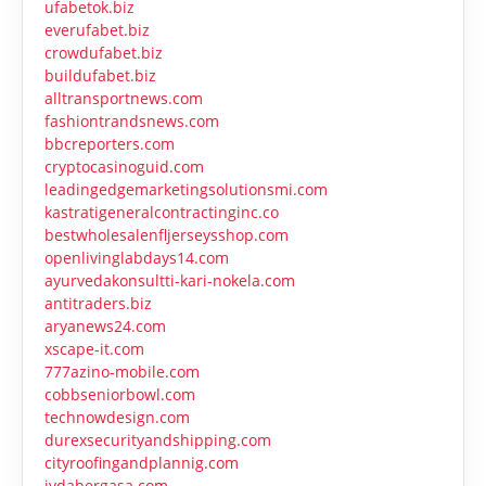
ufabetok.biz
everufabet.biz
crowdufabet.biz
buildufabet.biz
alltransportnews.com
fashiontrandsnews.com
bbcreporters.com
cryptocasinoguid.com
leadingedgemarketingsolutionsmi.com
kastratigeneralcontractinginc.co
bestwholesalenfljerseysshop.com
openlivinglabdays14.com
ayurvedakonsultti-kari-nokela.com
antitraders.biz
aryanews24.com
xscape-it.com
777azino-mobile.com
cobbseniorbowl.com
technowdesign.com
durexsecurityandshipping.com
cityroofingandplannig.com
ivdabergasa.com