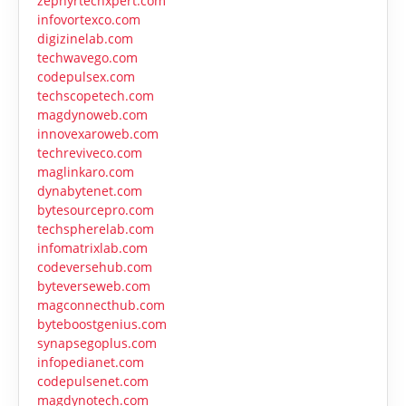
zephyrtechxpert.com
infovortexco.com
digizinelab.com
techwavego.com
codepulsex.com
techscopetech.com
magdynoweb.com
innovexaroweb.com
techreviveco.com
maglinkaro.com
dynabytenet.com
bytesourcepro.com
techspherelab.com
infomatrixlab.com
codeversehub.com
byteverseweb.com
magconnecthub.com
byteboostgenius.com
synapsegoplus.com
infopedianet.com
codepulsenet.com
magdynotech.com