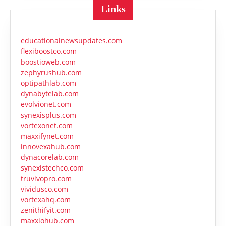
Links
educationalnewsupdates.com
flexiboostco.com
boostioweb.com
zephyrushub.com
optipathlab.com
dynabytelab.com
evolvionet.com
synexisplus.com
vortexonet.com
maxxifynet.com
innovexahub.com
dynacorelab.com
synexistechco.com
truvivopro.com
vividusco.com
vortexahq.com
zenithifyit.com
maxxiohub.com