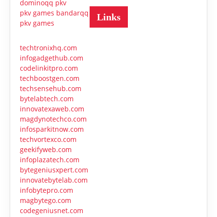
dominoqq pkv
pkv games bandarqq
Links
pkv games
techtronixhq.com
infogadgethub.com
codelinkitpro.com
techboostgen.com
techsensehub.com
bytelabtech.com
innovatexaweb.com
magdynotechco.com
infosparkitnow.com
techvortexco.com
geekifyweb.com
infoplazatech.com
bytegeniusxpert.com
innovatebytelab.com
infobytepro.com
magbytego.com
codegeniusnet.com