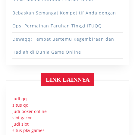
Bebaskan Semangat Kompetitif Anda dengan
Opsi Permainan Taruhan Tinggi ITUQQ
Dewaqq: Tempat Bertemu Kegembiraan dan
Hadiah di Dunia Game Online
LINK LAINNYA
judi qq
situs qq
judi poker online
slot gacor
judi slot
situs pkv games