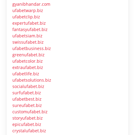
gyanibhandar.com
ufabetwarp.biz
ufabetclip.biz
expertufabet.biz
fantasyufabet.biz
ufabetsiam.biz
swissufabet.biz
ufabetbusiness.biz
greenufabet.biz
ufabetcolor.biz
extraufabet.biz
ufabetlife.biz
ufabetsolutions.biz
socialufabet.biz
surfufabet.biz
ufabetbest.biz
sureufabet.biz
customufabet.biz
storyufabet.biz
epicufabet.biz
crystalufabet.biz