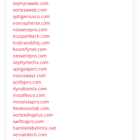
zephyraweb.com
vortexaweb.com
optigeniusco.com
novuspherex.com
novaevopro.com
trusparktech.com
trubrandzhq.com
boostifynet.com
nexventpro.com
zephyrtechx.com
optigoxpert.com
novuswayz.com
actifypro.com
dynaboostx.com
instaflexco.com
innovistapro.com
flexiboostlab.com
vortexohqplus.com
swiftiopro.com
hamilelikbelirtisi.net
versalotech.com