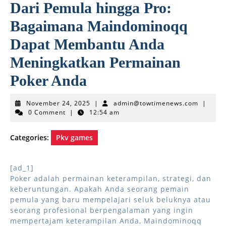
Dari Pemula hingga Pro:
Bagaimana Maindominoqq
Dapat Membantu Anda
Meningkatkan Permainan
Poker Anda
November
admin@t
November 24, 2025
|
admin@towtimenews.com
|
24,
0 Comment
|
12:54 am
2025
Categories:
Pkv games
[ad_1]
Poker adalah permainan keterampilan, strategi, dan
keberuntungan. Apakah Anda seorang pemain
pemula yang baru mempelajari seluk beluknya atau
seorang profesional berpengalaman yang ingin
mempertajam keterampilan Anda, Maindominoqq