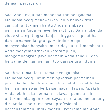
dengan percaya diri.
Saat Anda maju dan mendapatkan pengalaman,
Maindominoqq menawarkan lebih banyak fitur
canggih untuk membantu Anda membawa
permainan Anda ke level berikutnya. Dari artikel dan
video strategi tingkat lanjut hingga sesi pelatihan
dan turnamen langsung, Maindominoqq
menyediakan banyak sumber daya untuk membantu
Anda menyempurnakan keterampilan,
mengembangkan gaya bermain Anda sendiri, dan
bersaing dengan pemain top dari seluruh dunia.
Salah satu manfaat utama menggunakan
Maindominoqq untuk meningkatkan permainan
poker Anda adalah kesempatan untuk berlatih dan
bermain melawan berbagai macam lawan. Apakah
Anda lebih suka bermain melawan pemula lain
untuk membangun kepercayaan diri atau menantang
diri Anda sendiri melawan profesional
berpengalaman untuk menguji keterampilan Anda,