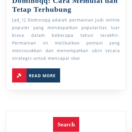
Dominoqq: Cara Memulai dan
Pentingnya
Tetap Terhubung
Login
[ad_1] Dominoqq adalah permainan judi online
Utama
populer yang mendapatkan popularitas luar
Dominoqq:
biasa dalam beberapa tahun terakhir.
Permainan ini melibatkan pemain yang
Cara
mencocokkan dan menempatkan ubin secara
Memulai
strategis untuk mencapai skor
dan
Tetap
READ
READ MORE
MORE
Terhubung
Search