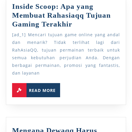
Inside Scoop: Apa yang
Membuat Rahasiaqq Tujuan
Inside
Gaming Terakhir
Scoop:
[ad_1] Mencari tujuan game online yang andal
Apa
dan menarik? Tidak terlihat lagi dari
yang
RahAsiaQQ, tujuan permainan terbaik untuk
semua kebutuhan perjudian Anda. Dengan
Membuat
berbagai permainan, promosi yang fantastis,
Rahasiaqq
dan layanan
Tujuan
Gaming
READ
READ MORE
MORE
Terakhir
Mengapa Dewaqq Harus