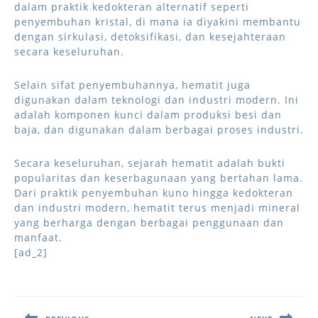
dalam praktik kedokteran alternatif seperti
penyembuhan kristal, di mana ia diyakini membantu
dengan sirkulasi, detoksifikasi, dan kesejahteraan
secara keseluruhan.
Selain sifat penyembuhannya, hematit juga
digunakan dalam teknologi dan industri modern. Ini
adalah komponen kunci dalam produksi besi dan
baja, dan digunakan dalam berbagai proses industri.
Secara keseluruhan, sejarah hematit adalah bukti
popularitas dan keserbagunaan yang bertahan lama.
Dari praktik penyembuhan kuno hingga kedokteran
dan industri modern, hematit terus menjadi mineral
yang berharga dengan berbagai penggunaan dan
manfaat.
[ad_2]
Post
navigation