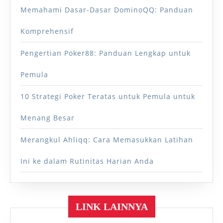
Memahami Dasar-Dasar DominoQQ: Panduan
Komprehensif
Pengertian Poker88: Panduan Lengkap untuk
Pemula
10 Strategi Poker Teratas untuk Pemula untuk
Menang Besar
Merangkul Ahliqq: Cara Memasukkan Latihan
Ini ke dalam Rutinitas Harian Anda
LINK LAINNYA