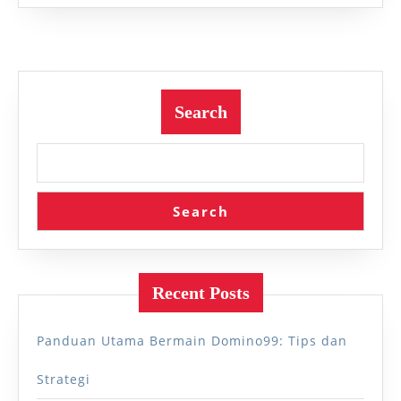
berikutnya
Search
Search
Recent Posts
Panduan Utama Bermain Domino99: Tips dan
Strategi