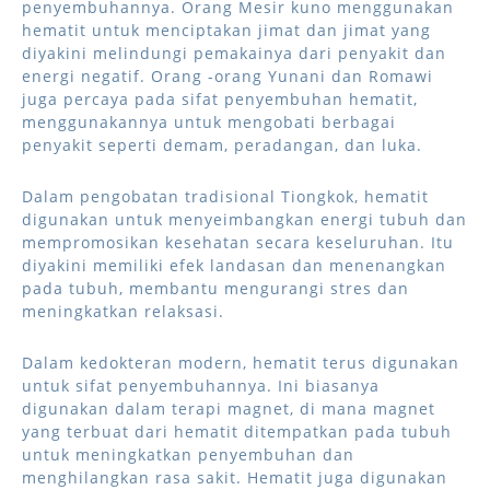
penyembuhannya. Orang Mesir kuno menggunakan
hematit untuk menciptakan jimat dan jimat yang
diyakini melindungi pemakainya dari penyakit dan
energi negatif. Orang -orang Yunani dan Romawi
juga percaya pada sifat penyembuhan hematit,
menggunakannya untuk mengobati berbagai
penyakit seperti demam, peradangan, dan luka.
Dalam pengobatan tradisional Tiongkok, hematit
digunakan untuk menyeimbangkan energi tubuh dan
mempromosikan kesehatan secara keseluruhan. Itu
diyakini memiliki efek landasan dan menenangkan
pada tubuh, membantu mengurangi stres dan
meningkatkan relaksasi.
Dalam kedokteran modern, hematit terus digunakan
untuk sifat penyembuhannya. Ini biasanya
digunakan dalam terapi magnet, di mana magnet
yang terbuat dari hematit ditempatkan pada tubuh
untuk meningkatkan penyembuhan dan
menghilangkan rasa sakit. Hematit juga digunakan