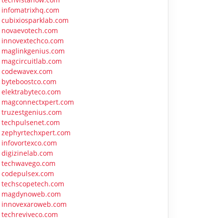
infomatrixhq.com
cubixiosparklab.com
novaevotech.com
innovextechco.com
maglinkgenius.com
magcircuitlab.com
codewavex.com
byteboostco.com
elektrabyteco.com
magconnectxpert.com
truzestgenius.com
techpulsenet.com
zephyrtechxpert.com
infovortexco.com
digizinelab.com
techwavego.com
codepulsex.com
techscopetech.com
magdynoweb.com
innovexaroweb.com
techreviveco.com