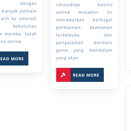
hir, dengan
ratujudiqq. Kasino
Mengubah
The
 banyak pemain
online mutakhir ini
Permainan
Ultimate
alih ke internet
menawarkan berbagai
Online
 kebutuhan
permainan, keamanan
Casino
an mereka. Salah
terkemuka, dan
Experienc
ino online
pengalaman bermain
game yang mendalam
READ
yang akan
READ MORE
MORE
READ
READ MORE
MORE