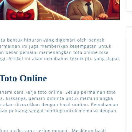
atu bentuk hiburan yang digemari oleh banyak
ermainan ini juga memberikan kesempatan untuk
an besar pemain, memenangkan toto online bisa
i. Artikel ini akan membahas teknik jitu yang dapat
Toto Online
ami cara kerja toto online. Setiap permainan toto
a. Biasanya, pemain diminta untuk memilih angka
ya akan dicocokkan dengan hasil undian. Pemahaman
 dan peluang sangat penting untuk memulai dengan
ikan angka yang sering muncul. Meskipun hasil