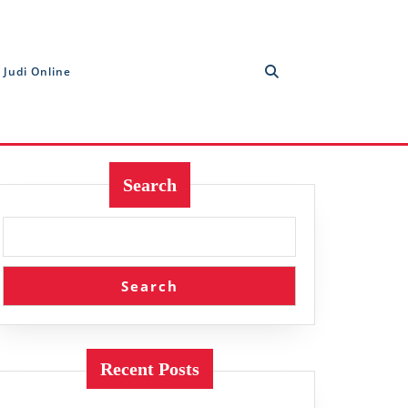
 Judi Online
Search
Search
Recent Posts