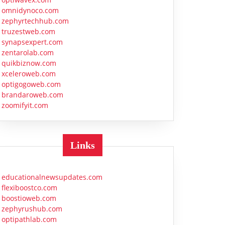
omnidynoco.com
zephyrtechhub.com
truzestweb.com
synapsexpert.com
zentarolab.com
quikbiznow.com
e
xceleroweb.com
optigogoweb.com
brandaroweb.com
zoomifyit.com
Links
educationalnewsupdates.com
flexiboostco.com
boostioweb.com
zephyrushub.com
optipathlab.com