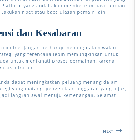
. Platform yang andal akan memberikan hasil undian
 Lakukan riset atau baca ulasan pemain lain
ensi dan Kesabaran
to online. Jangan berharap menang dalam waktu
trategi yang terencana lebih memungkinkan untuk
lupa untuk menikmati proses permainan, karena
entuk hiburan.
 Anda dapat meningkatkan peluang menang dalam
ategi yang matang, pengelolaan anggaran yang bijak,
njadi langkah awal menuju kemenangan. Selamat
NEXT