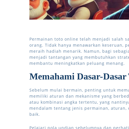
Permainan toto online telah menjadi salah s
orang. Tidak hanya menawarkan keseruan, p
meraih hadiah menarik. Namun, bagi sebagi
menjadi tantangan yang membutuhkan strateg
membantu meningkatkan peluang menang.
Memahami Dasar-Dasar 
Sebelum mulai bermain, penting untuk memah
memiliki aturan dan mekanisme yang berbed
atau kombinasi angka tertentu, yang nantin
mendalam tentang jenis permainan, aturan,
baik.
Pelajari pola undian sebelumnya dan perhat