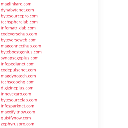
maglinkaro.com
dynabytenet.com
bytesourcepro.com
techspherelab.com
infomatrixlab.com
codeversehub.com
byteverseweb.com
magconnecthub.com
byteboostgenius.com
synapsegoplus.com
infopedianet.com
codepulsenet.com
magdynotech.com
techscopehq.com
digizineplus.com
innovexaro.com
bytesourcelab.com
infosparknet.com
maxxifyitnow.com
quixifynow.com
zephyruspro.com