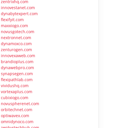
zentrixhq.com
innovestanet.com
dynabytexpert.com
flexifyit.com
maxxiogo.com
novusgotech.com
nextronnet.com
dynamoxco.com
zenturogen.com
innovexaweb.com
brandioplus.com
dynawebpro.com
synapsegen.com
flexipathlab.com
vividushq.com
vortexaplus.com
cubixiogo.com
novuspherenet.com
orbitechnet.com
optiwavex.com
omnidynoco.com
zephyrtechhub.com