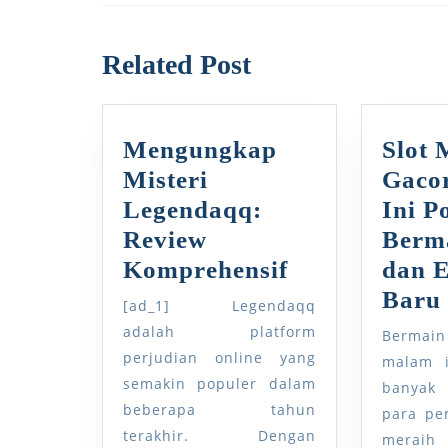
Previous
post:
Related Post
Mengungkap
Slot 
Misteri
Gaco
Legendaqq:
Ini P
Review
Berm
Mengungkap
Komprehensif
dan E
Misteri
Baru
[ad_1] Legendaqq
Legendaqq:
adalah platform
Bermai
Review
perjudian online yang
malam 
semakin populer dalam
Komprehensi
banyak
beberapa tahun
para pe
terakhir. Dengan
meraih