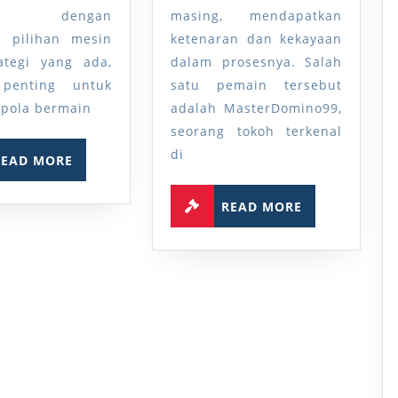
Ini
Fenomena
n, dengan
masing, mendapatkan
Pola
Permainan
i pilihan mesin
ketenaran dan kekayaan
Bermain
Online
ategi yang ada,
dalam prosesnya. Salah
Aman
 penting untuk
satu pemain tersebut
dan
 pola bermain
adalah MasterDomino99,
Efektif
seorang tokoh terkenal
READ
di
Baru
READ MORE
MORE
READ
READ MORE
MORE