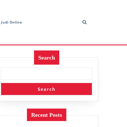
 Judi Online
Search
Search
Recent Posts