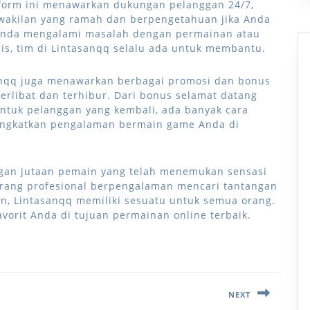
tform ini menawarkan dukungan pelanggan 24/7,
wakilan yang ramah dan berpengetahuan jika Anda
 Anda mengalami masalah dengan permainan atau
, tim di Lintasanqq selalu ada untuk membantu.
anqq juga menawarkan berbagai promosi dan bonus
rlibat dan terhibur. Dari bonus selamat datang
untuk pelanggan yang kembali, ada banyak cara
ingkatkan pengalaman bermain game Anda di
an jutaan pemain yang telah menemukan sensasi
orang profesional berpengalaman mencari tantangan
n, Lintasanqq memiliki sesuatu untuk semua orang.
avorit Anda di tujuan permainan online terbaik.
NEXT