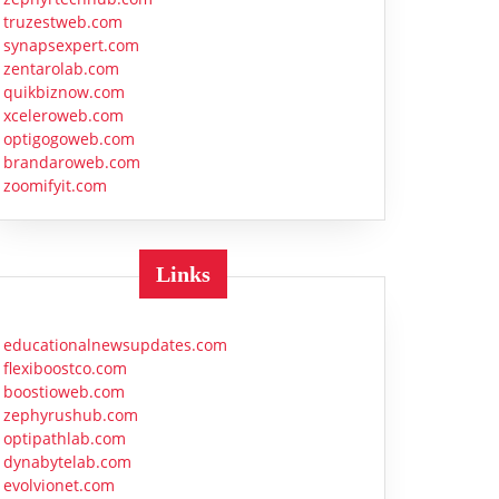
truzestweb.com
synapsexpert.com
zentarolab.com
quikbiznow.com
xceleroweb.com
optigogoweb.com
brandaroweb.com
zoomifyit.com
Links
educationalnewsupdates.com
flexiboostco.com
boostioweb.com
zephyrushub.com
optipathlab.com
dynabytelab.com
evolvionet.com