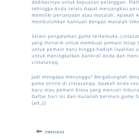
dedikasinya untuk kepuasan pelanggan. Pla
sehingga Anda selalu dapat menjangkau per
memiliki pertanyaan atau masalah. Apakah
membutuhkan bantuan dengan masalah teknis
Selain pengalaman game terkemuka, Lintas
yang menarik untuk membuat pemain tetap te
untuk pemain baru hingga hadiah loyalitas 
untuk meningkatkan bankroll Anda dan men
Lintasanqq.
Jadi mengapa menunggu? Bergabunglah deng
game online di Lintasanqq. Apakah Anda se
baru atau pemain biasa yang mencari hibura
Daftar hari ini dan mulailah bermain game f
[ad_2]
Post
navigation
PREVIOUS