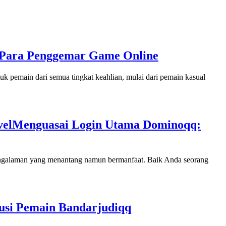
Para Penggemar Game Online
 pemain dari semua tingkat keahlian, mulai dari pemain kasual
vel
Menguasai Login Utama Dominoqq:
pengalaman yang menantang namun bermanfaat. Baik Anda seorang
lusi Pemain Bandarjudiqq