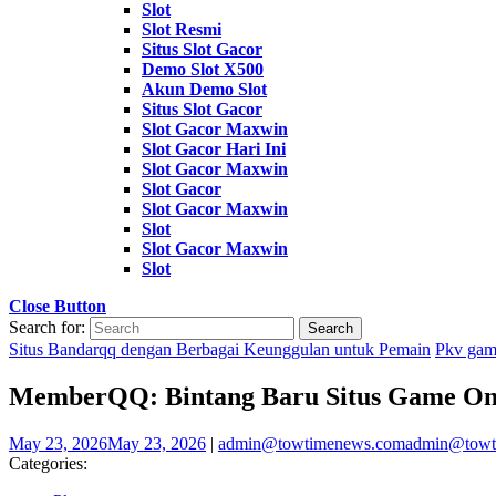
Slot
Slot Resmi
Situs Slot Gacor
Demo Slot X500
Akun Demo Slot
Situs Slot Gacor
Slot Gacor Maxwin
Slot Gacor Hari Ini
Slot Gacor Maxwin
Slot Gacor
Slot Gacor Maxwin
Slot
Slot Gacor Maxwin
Slot
Close Button
Search for:
Situs Bandarqq dengan Berbagai Keunggulan untuk Pemain
Pkv gam
MemberQQ: Bintang Baru Situs Game On
May 23, 2026
May 23, 2026
|
admin@towtimenews.com
admin@towt
Categories: