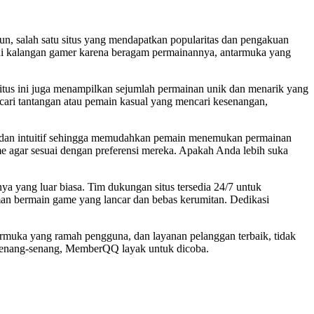
, salah satu situs yang mendapatkan popularitas dan pengakuan
t di kalangan gamer karena beragam permainannya, antarmuka yang
itus ini juga menampilkan sejumlah permainan unik dan menarik yang
ri tantangan atau pemain kasual yang mencari kesenangan,
s dan intuitif sehingga memudahkan pemain menemukan permainan
 agar sesuai dengan preferensi mereka. Apakah Anda lebih suka
yang luar biasa. Tim dukungan situs tersedia 24/7 untuk
n bermain game yang lancar dan bebas kerumitan. Dedikasi
rmuka yang ramah pengguna, dan layanan pelanggan terbaik, tidak
ersenang-senang, MemberQQ layak untuk dicoba.