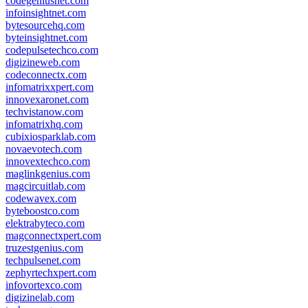
codegeniusnet.com
infoinsightnet.com
bytesourcehq.com
byteinsightnet.com
codepulsetechco.com
digizineweb.com
codeconnectx.com
infomatrixxpert.com
innovexaronet.com
techvistanow.com
infomatrixhq.com
cubixiosparklab.com
novaevotech.com
innovextechco.com
maglinkgenius.com
magcircuitlab.com
codewavex.com
byteboostco.com
elektrabyteco.com
magconnectxpert.com
truzestgenius.com
techpulsenet.com
zephyrtechxpert.com
infovortexco.com
digizinelab.com