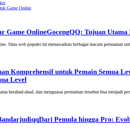
ker
ntuk Game Online
ar Game Online
GocengQQ: Tujuan Utama 
ne. Situs web populer ini menawarkan berbagai macam permainan untuk
an Komprehensif untuk Pemain Semua Le
ua Level
lama berabad-abad, dan menguasai permainan tersebut bisa menjadi 
Bandarjudiqq
Dari Pemula hingga Pro: Evo