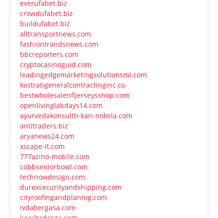
everufabet.biz
crowdufabet.biz
buildufabet.biz
alltransportnews.com
fashiontrandsnews.com
bbcreporters.com
cryptocasinoguid.com
leadingedgemarketingsolutionsmi.com
kastratigeneralcontractinginc.co
bestwholesalenfljerseysshop.com
openlivinglabdays14.com
ayurvedakonsultti-kari-nokela.com
antitraders.biz
aryanews24.com
xscape-it.com
777azino-mobile.com
cobbseniorbowl.com
technowdesign.com
durexsecurityandshipping.com
cityroofingandplannig.com
ivdabergasa.com
juyultadesga.com