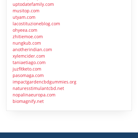
uptodatefamily.com
musitop.com
utyam.com
lacostituzioneblog.com
ohyeea.com
zhitiemoe.com
nungkub.com
anotherindian.com
xylemcider.com
taniaetiago.com
juzfitketo.com
pasomaga.com
impactgardencbdgummies.org
naturesstimulantcbd.net
nopalinaeuropa.com
biomagnify.net