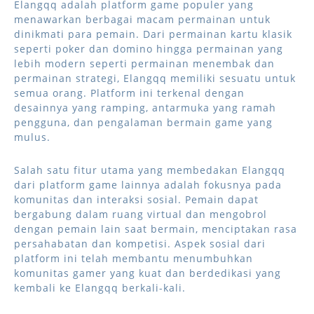
Elangqq adalah platform game populer yang
menawarkan berbagai macam permainan untuk
dinikmati para pemain. Dari permainan kartu klasik
seperti poker dan domino hingga permainan yang
lebih modern seperti permainan menembak dan
permainan strategi, Elangqq memiliki sesuatu untuk
semua orang. Platform ini terkenal dengan
desainnya yang ramping, antarmuka yang ramah
pengguna, dan pengalaman bermain game yang
mulus.
Salah satu fitur utama yang membedakan Elangqq
dari platform game lainnya adalah fokusnya pada
komunitas dan interaksi sosial. Pemain dapat
bergabung dalam ruang virtual dan mengobrol
dengan pemain lain saat bermain, menciptakan rasa
persahabatan dan kompetisi. Aspek sosial dari
platform ini telah membantu menumbuhkan
komunitas gamer yang kuat dan berdedikasi yang
kembali ke Elangqq berkali-kali.