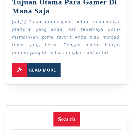
Tujuan Utama Para Gamer Di
Mengapa
Mana Saja
Ahliqq
[ad_1] Dalam dunia game online, menemukan
Menjadi
platform yang andal dan tepercaya untuk
Tujuan
memainkan game favorit Anda bisa menjadi
tugas yang berat. Dengan begitu banyak
Utama
pilihan yang tersedia, mungkin sulit untuk
Para
Gamer
READ
READ MORE
Di
MORE
Mana
Saja
Search