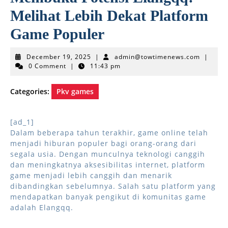
Melihat Lebih Dekat Platform
Game Populer
December
admin@t
December 19, 2025
|
admin@towtimenews.com
|
19,
0 Comment
|
11:43 pm
2025
Categories:
Pkv games
[ad_1]
Dalam beberapa tahun terakhir, game online telah
menjadi hiburan populer bagi orang-orang dari
segala usia. Dengan munculnya teknologi canggih
dan meningkatnya aksesibilitas internet, platform
game menjadi lebih canggih dan menarik
dibandingkan sebelumnya. Salah satu platform yang
mendapatkan banyak pengikut di komunitas game
adalah Elangqq.