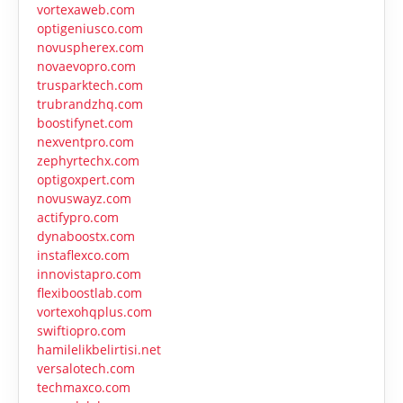
vortexaweb.com
optigeniusco.com
novuspherex.com
novaevopro.com
trusparktech.com
trubrandzhq.com
boostifynet.com
nexventpro.com
zephyrtechx.com
optigoxpert.com
novuswayz.com
actifypro.com
dynaboostx.com
instaflexco.com
innovistapro.com
flexiboostlab.com
vortexohqplus.com
swiftiopro.com
hamilelikbelirtisi.net
versalotech.com
techmaxco.com