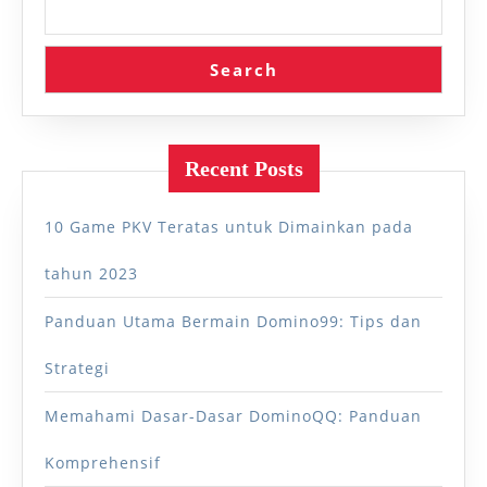
Search
Recent Posts
10 Game PKV Teratas untuk Dimainkan pada
tahun 2023
Panduan Utama Bermain Domino99: Tips dan
Strategi
Memahami Dasar-Dasar DominoQQ: Panduan
Komprehensif