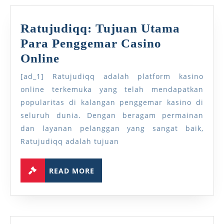
Ratujudiqq: Tujuan Utama
Para Penggemar Casino
Ratujudiqq:
Online
Tujuan
[ad_1] Ratujudiqq adalah platform kasino
Utama
online terkemuka yang telah mendapatkan
Para
popularitas di kalangan penggemar kasino di
seluruh dunia. Dengan beragam permainan
Penggemar
dan layanan pelanggan yang sangat baik,
Casino
Ratujudiqq adalah tujuan
Online
READ
READ MORE
MORE