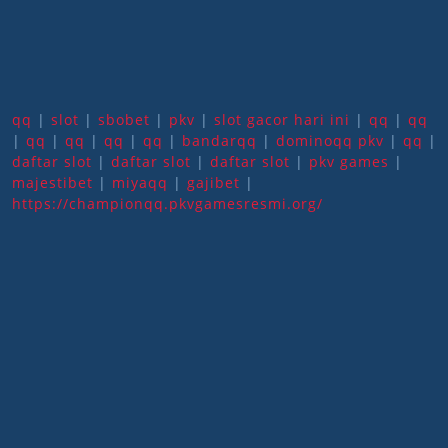
qq
|
slot
|
sbobet
|
pkv
|
slot gacor hari ini
|
qq
|
qq
|
qq
|
qq
|
qq
|
qq
|
bandarqq
|
dominoqq pkv
|
qq
|
daftar slot
|
daftar slot
|
daftar slot
|
pkv games
|
majestibet
|
miyaqq
|
gajibet
|
https://championqq.pkvgamesresmi.org/