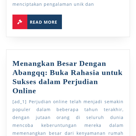
menciptakan pengalaman unik dan
Pemula
READ
READ MORE
MORE
Menangkan Besar Dengan
Abangqq: Buka Rahasia untuk
Sukses dalam Perjudian
Menangkan
Online
Besar
[ad_1] Perjudian online telah menjadi semakin
Dengan
populer dalam beberapa tahun terakhir,
Abangqq:
dengan jutaan orang di seluruh dunia
mencoba keberuntungan mereka dalam
Buka
memenangkan besar dari kenyamanan rumah
Rahasia