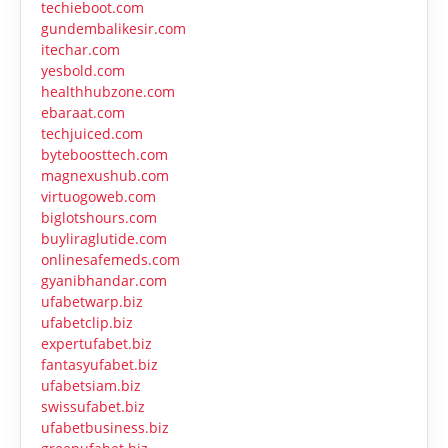
techieboot.com
gundembalikesir.com
itechar.com
yesbold.com
healthhubzone.com
ebaraat.com
techjuiced.com
byteboosttech.com
magnexushub.com
virtuogoweb.com
biglotshours.com
buyliraglutide.com
onlinesafemeds.com
gyanibhandar.com
ufabetwarp.biz
ufabetclip.biz
expertufabet.biz
fantasyufabet.biz
ufabetsiam.biz
swissufabet.biz
ufabetbusiness.biz