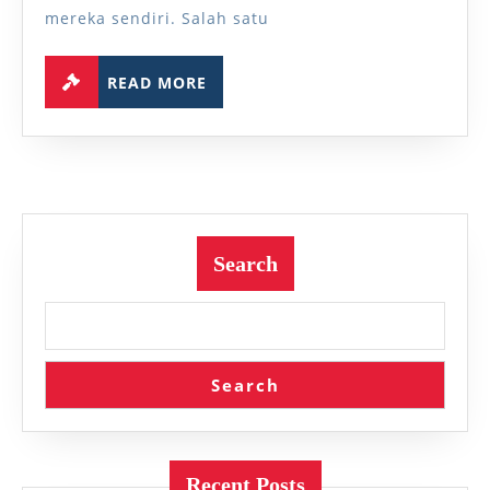
mereka sendiri. Salah satu
untuk
Sukses
READ
READ MORE
MORE
dalam
Perjudian
Online
Search
Search
Recent Posts