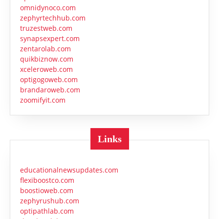
omnidynoco.com
zephyrtechhub.com
truzestweb.com
synapsexpert.com
zentarolab.com
quikbiznow.com
xceleroweb.com
optigogoweb.com
brandaroweb.com
zoomifyit.com
Links
educationalnewsupdates.com
flexiboostco.com
boostioweb.com
zephyrushub.com
optipathlab.com