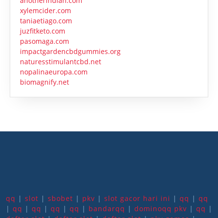
anotherindian.com
xylemcider.com
taniaetiago.com
juzfitketo.com
pasomaga.com
impactgardencbdgummies.org
naturesstimulantcbd.net
nopalinaeuropa.com
biomagnify.net
qq
|
slot
|
sbobet
|
pkv
|
slot gacor hari ini
|
qq
|
qq
|
qq
|
qq
|
qq
|
qq
|
bandarqq
|
dominoqq pkv
|
qq
|