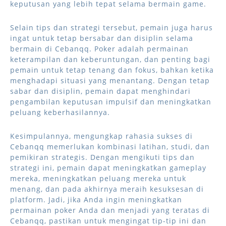
keputusan yang lebih tepat selama bermain game.
Selain tips dan strategi tersebut, pemain juga harus
ingat untuk tetap bersabar dan disiplin selama
bermain di Cebanqq. Poker adalah permainan
keterampilan dan keberuntungan, dan penting bagi
pemain untuk tetap tenang dan fokus, bahkan ketika
menghadapi situasi yang menantang. Dengan tetap
sabar dan disiplin, pemain dapat menghindari
pengambilan keputusan impulsif dan meningkatkan
peluang keberhasilannya.
Kesimpulannya, mengungkap rahasia sukses di
Cebanqq memerlukan kombinasi latihan, studi, dan
pemikiran strategis. Dengan mengikuti tips dan
strategi ini, pemain dapat meningkatkan gameplay
mereka, meningkatkan peluang mereka untuk
menang, dan pada akhirnya meraih kesuksesan di
platform. Jadi, jika Anda ingin meningkatkan
permainan poker Anda dan menjadi yang teratas di
Cebanqq, pastikan untuk mengingat tip-tip ini dan