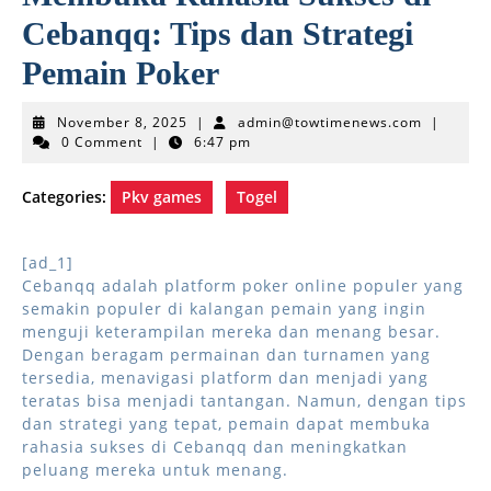
Cebanqq: Tips dan Strategi
Pemain Poker
November
admin@to
November 8, 2025
|
admin@towtimenews.com
|
8,
0 Comment
|
6:47 pm
2025
Categories:
Pkv games
Togel
[ad_1]
Cebanqq adalah platform poker online populer yang
semakin populer di kalangan pemain yang ingin
menguji keterampilan mereka dan menang besar.
Dengan beragam permainan dan turnamen yang
tersedia, menavigasi platform dan menjadi yang
teratas bisa menjadi tantangan. Namun, dengan tips
dan strategi yang tepat, pemain dapat membuka
rahasia sukses di Cebanqq dan meningkatkan
peluang mereka untuk menang.