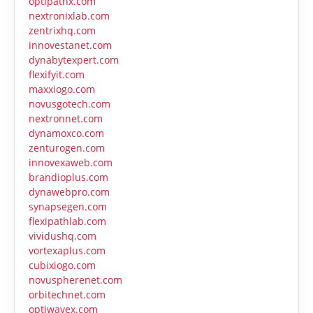
optipathx.com
nextronixlab.com
zentrixhq.com
innovestanet.com
dynabytexpert.com
flexifyit.com
maxxiogo.com
novusgotech.com
nextronnet.com
dynamoxco.com
zenturogen.com
innovexaweb.com
brandioplus.com
dynawebpro.com
synapsegen.com
flexipathlab.com
vividushq.com
vortexaplus.com
cubixiogo.com
novuspherenet.com
orbitechnet.com
optiwavex.com