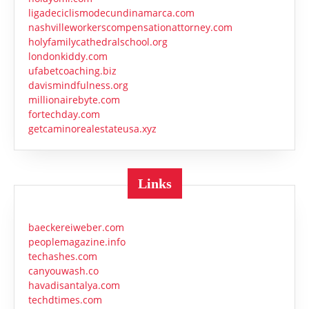
ligadeciclismodecundinamarca.com
nashvilleworkerscompensationattorney.com
holyfamilycathedralschool.org
londonkiddy.com
ufabetcoaching.biz
davismindfulness.org
millionairebyte.com
fortechday.com
getcaminorealestateusa.xyz
Links
baeckereiweber.com
peoplemagazine.info
techashes.com
canyouwash.co
havadisantalya.com
techdtimes.com