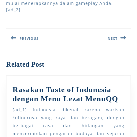
mulai menerapkannya dalam gameplay Anda.
[ad_2]
Post
navigation
PREVIOUS
NEXT
Previous
Next
post:
post:
Related Post
Rasakan Taste of Indonesia
Rasa
dengan Menu Lezat MenuQQ
Taste
[ad_1] Indonesia dikenal karena warisan
of
kulinernya yang kaya dan beragam, dengan
Indo
berbagai rasa dan hidangan yang
mencerminkan pengaruh budaya dan sejarah
deng