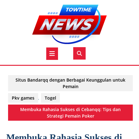
Skip
to
content
Open
Button
Situs Bandarqq dengan Berbagai Keunggulan untuk
Pemain
Pkv games
,
Togel
Membuka Rahasia Sukses di Cebanqq: Tips dan
Strategi Pemain Poker
Membuka Rahasia Sukses di