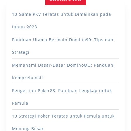
10 Game PKV Teratas untuk Dimainkan pada
tahun 2023
Panduan Utama Bermain Domino99: Tips dan
Strategi
Memahami Dasar-Dasar DominoQQ: Panduan
Komprehensif
Pengertian Poker88: Panduan Lengkap untuk
Pemula
10 Strategi Poker Teratas untuk Pemula untuk
Menang Besar