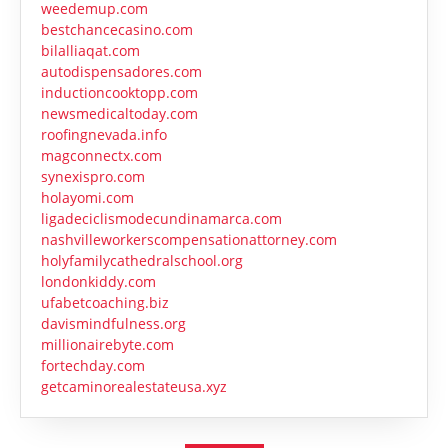
weedemup.com
bestchancecasino.com
bilalliaqat.com
autodispensadores.com
inductioncooktopp.com
newsmedicaltoday.com
roofingnevada.info
magconnectx.com
synexispro.com
holayomi.com
ligadeciclismodecundinamarca.com
nashvilleworkerscompensationattorney.com
holyfamilycathedralschool.org
londonkiddy.com
ufabetcoaching.biz
davismindfulness.org
millionairebyte.com
fortechday.com
getcaminorealestateusa.xyz