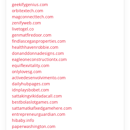
geekifygenius.com
orbitextech.com
magconnecttech.com
zenifyweb.com
livetogel.co
genmatfiredoor.com
findlascegasproperties.com
healthhavenrobbie.com
donanddonnadesigns.com
eagleoneconstructiontx.com
equiflexvitality.com
onlylovesg.com
activedesenvolvimento.com
dailyhubpages.com
idnplaysbobet.com
sattakingvikidadacall.com
bestbolaslotgames.com
sattamatkafixedgamehere.com
entrepreneurguardian.com
hibaby.info
paperwashington.com