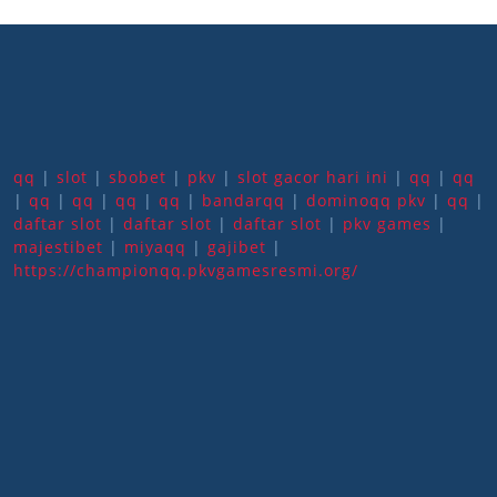
qq
|
slot
|
sbobet
|
pkv
|
slot gacor hari ini
|
qq
|
qq
|
qq
|
qq
|
qq
|
qq
|
bandarqq
|
dominoqq pkv
|
qq
|
daftar slot
|
daftar slot
|
daftar slot
|
pkv games
|
majestibet
|
miyaqq
|
gajibet
|
https://championqq.pkvgamesresmi.org/