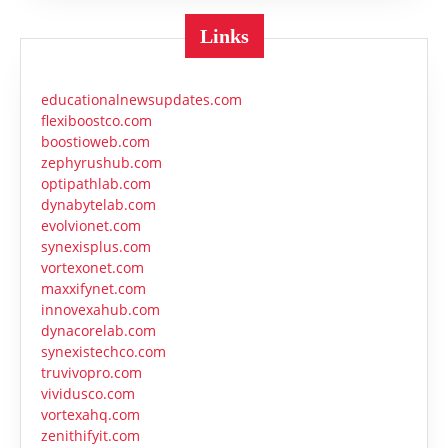
Links
educationalnewsupdates.com
flexiboostco.com
boostioweb.com
zephyrushub.com
optipathlab.com
dynabytelab.com
evolvionet.com
synexisplus.com
vortexonet.com
maxxifynet.com
innovexahub.com
dynacorelab.com
synexistechco.com
truvivopro.com
vividusco.com
vortexahq.com
zenithifyit.com