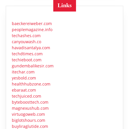
Links
baeckereiweber.com
peoplemagazine.info
techashes.com
canyouwash.co
havadisantalya.com
techdtimes.com
techieboot.com
gundembalikesir.com
itechar.com
yesbold.com
healthhubzone.com
ebaraat.com
techjuiced.com
byteboosttech.com
magnexushub.com
virtuogoweb.com
biglotshours.com
buyliraglutide.com