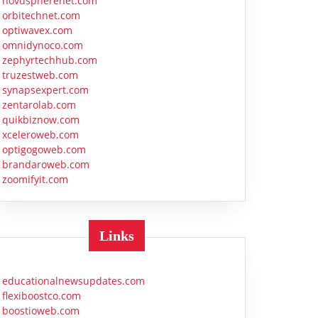
novuspherenet.com
orbitechnet.com
optiwavex.com
omnidynoco.com
zephyrtechhub.com
truzestweb.com
synapsexpert.com
zentarolab.com
quikbiznow.com
xceleroweb.com
optigogoweb.com
brandaroweb.com
zoomifyit.com
Links
educationalnewsupdates.com
flexiboostco.com
boostioweb.com