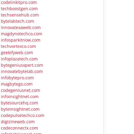
codelinkitpro.com
techboostgen.com
techsensehub.com
bytelabtech.com
innovatexaweb.com
magdynotechco.com
infosparkitnow.com
techvortexco.com
geekifyweb.com
infoplazatech.com
bytegeniusxpert.com
innovatebytelab.com
infobytepro.com
magbytego.com
codegeniusnet.com
infoinsightnet.com
bytesourcehq.com
byteinsightnet.com
codepulsetechco.com
digizineweb.com
codeconnectx.com