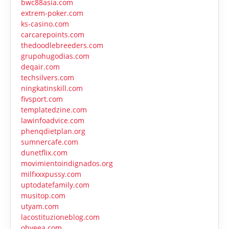
bwc88asia.com
extrem-poker.com
ks-casino.com
carcarepoints.com
thedoodlebreeders.com
grupohugodias.com
deqair.com
techsilvers.com
ningkatinskill.com
fivsport.com
templatedzine.com
lawinfoadvice.com
phenqdietplan.org
sumnercafe.com
dunetflix.com
movimientoindignados.org
milfxxxpussy.com
uptodatefamily.com
musitop.com
utyam.com
lacostituzioneblog.com
ohyeea.com