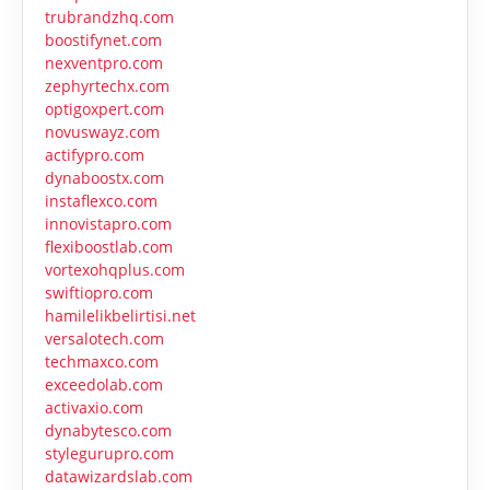
trubrandzhq.com
boostifynet.com
nexventpro.com
zephyrtechx.com
optigoxpert.com
novuswayz.com
actifypro.com
dynaboostx.com
instaflexco.com
innovistapro.com
flexiboostlab.com
vortexohqplus.com
swiftiopro.com
hamilelikbelirtisi.net
versalotech.com
techmaxco.com
exceedolab.com
activaxio.com
dynabytesco.com
stylegurupro.com
datawizardslab.com