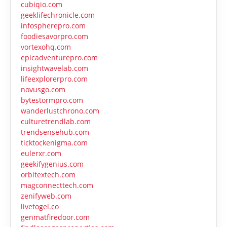
cubiqio.com
geeklifechronicle.com
infospherepro.com
foodiesavorpro.com
vortexohq.com
epicadventurepro.com
insightwavelab.com
lifeexplorerpro.com
novusgo.com
bytestormpro.com
wanderlustchrono.com
culturetrendlab.com
trendsensehub.com
ticktockenigma.com
eulerxr.com
geekifygenius.com
orbitextech.com
magconnecttech.com
zenifyweb.com
livetogel.co
genmatfiredoor.com