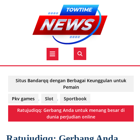
Skip
to
content
Open
Button
Situs Bandarqq dengan Berbagai Keunggulan untuk
Pemain
Pkv games
,
Slot
,
Sportbook
Ratujudiqq: Gerbang Anda untuk menang besar di
dunia perjudian online
Ratujudiqq: Gerbang Anda