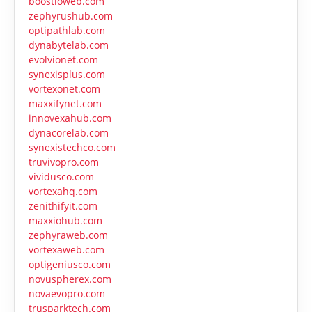
boostioweb.com
zephyrushub.com
optipathlab.com
dynabytelab.com
evolvionet.com
synexisplus.com
vortexonet.com
maxxifynet.com
innovexahub.com
dynacorelab.com
synexistechco.com
truvivopro.com
vividusco.com
vortexahq.com
zenithifyit.com
maxxiohub.com
zephyraweb.com
vortexaweb.com
optigeniusco.com
novuspherex.com
novaevopro.com
trusparktech.com