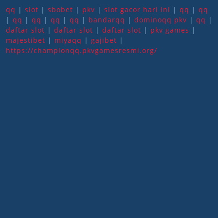
qq
|
slot
|
sbobet
|
pkv
|
slot gacor hari ini
|
qq
|
qq
|
qq
|
qq
|
qq
|
qq
|
bandarqq
|
dominoqq pkv
|
qq
|
daftar slot
|
daftar slot
|
daftar slot
|
pkv games
|
majestibet
|
miyaqq
|
gajibet
|
https://championqq.pkvgamesresmi.org/