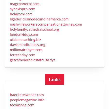
magconnectx.com
synexispro.com
holayomi.com
ligadeciclismodecundinamarca.com
nashvilleworkerscompensationattorney.com
holyfamilycathedralschool.org
londonkiddy.com
ufabetcoaching.biz
davismindfulness.org
millionairebyte.com
fortechday.com
getcaminorealestateusa.xyz
Links
baeckereiweber.com
peoplemagazine.info
techashes.com