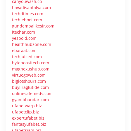
canyouwash.co
havadisantalya.com
techdtimes.com
techieboot.com
gundembalikesir.com
itechar.com
yesbold.com
healthhubzone.com
ebaraat.com
techjuiced.com
byteboosttech.com
magnexushub.com
virtuogoweb.com
biglotshours.com
buyliraglutide.com
onlinesafemeds.com
gyanibhandar.com
ufabetwarp.biz
ufabetclip.biz
expertufabet.biz
fantasyufabet.biz
ufabetsiam.biz