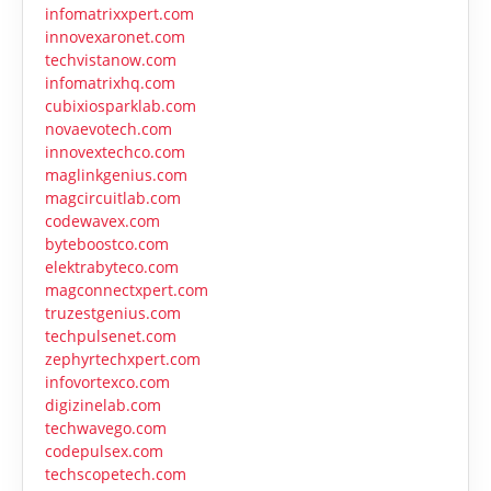
infomatrixxpert.com
innovexaronet.com
techvistanow.com
infomatrixhq.com
cubixiosparklab.com
novaevotech.com
innovextechco.com
maglinkgenius.com
magcircuitlab.com
codewavex.com
byteboostco.com
elektrabyteco.com
magconnectxpert.com
truzestgenius.com
techpulsenet.com
zephyrtechxpert.com
infovortexco.com
digizinelab.com
techwavego.com
codepulsex.com
techscopetech.com