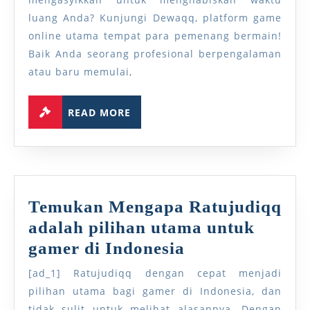
dan
luang Anda? Kunjungi Dewaqq, platform game
online utama tempat para pemenang bermain!
Keseruan
Baik Anda seorang profesional berpengalaman
di
atau baru memulai,
Dewaqq:
Tempat
READ
READ MORE
MORE
Para
Pemenang
Bermain!
Temukan Mengapa Ratujudiqq
adalah pilihan utama untuk
Temukan
gamer di Indonesia
Mengapa
[ad_1] Ratujudiqq dengan cepat menjadi
Ratujudiqq
pilihan utama bagi gamer di Indonesia, dan
adalah
tidak sulit untuk melihat alasannya. Dengan