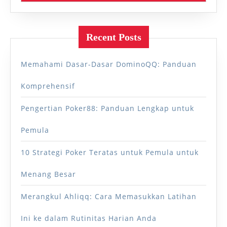
Recent Posts
Memahami Dasar-Dasar DominoQQ: Panduan
Komprehensif
Pengertian Poker88: Panduan Lengkap untuk
Pemula
10 Strategi Poker Teratas untuk Pemula untuk
Menang Besar
Merangkul Ahliqq: Cara Memasukkan Latihan
Ini ke dalam Rutinitas Harian Anda