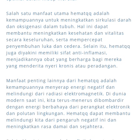
Salah satu manfaat utama hematqq adalah
kemampuannya untuk meningkatkan sirkulasi darah
dan oksigenasi dalam tubuh. Hal ini dapat
membantu meningkatkan kesehatan dan vitalitas
secara keseluruhan, serta mempercepat
penyembuhan luka dan cedera. Selain itu, hematqq
juga diyakini memiliki sifat anti-inflamasi,
menjadikannya obat yang berharga bagi mereka
yang menderita nyeri kronis atau peradangan.
Manfaat penting lainnya dari hematqq adalah
kemampuannya menyerap energi negatif dan
melindungi dari radiasi elektromagnetik. Di dunia
modern saat ini, kita terus-menerus dibombardir
dengan energi berbahaya dari perangkat elektronik
dan polutan lingkungan. Hematqq dapat membantu
melindungi kita dari pengaruh negatif ini dan
meningkatkan rasa damai dan sejahtera.