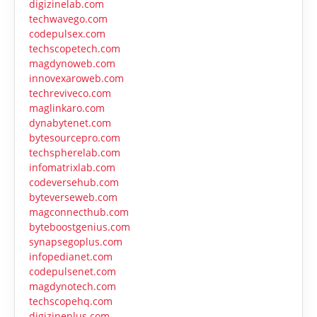
digizinelab.com
techwavego.com
codepulsex.com
techscopetech.com
magdynoweb.com
innovexaroweb.com
techreviveco.com
maglinkaro.com
dynabytenet.com
bytesourcepro.com
techspherelab.com
infomatrixlab.com
codeversehub.com
byteverseweb.com
magconnecthub.com
byteboostgenius.com
synapsegoplus.com
infopedianet.com
codepulsenet.com
magdynotech.com
techscopehq.com
digizineplus.com