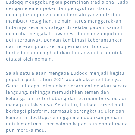
Ludoqq menggabungkan permainan tradisional Ludo
dengan elemen poker dan pengguliran dadu,
menciptakan pengalaman bermain yang unik dan
membuat ketagihan. Pemain harus menggerakkan
bidaknya secara strategis di sekitar papan, sambil
mencoba mengakali lawannya dan mengumpulkan
poin terbanyak. Dengan kombinasi keberuntungan
dan keterampilan, setiap permainan Ludoqq
berbeda dan menghadirkan tantangan baru untuk
diatasi oleh pemain.
Salah satu alasan mengapa Ludoqq menjadi begitu
populer pada tahun 2021 adalah aksesibilitasnya.
Game ini dapat dimainkan secara online atau secara
langsung, sehingga memudahkan teman dan
keluarga untuk terhubung dan bermain bersama, di
mana pun lokasinya. Selain itu, Ludoqq tersedia di
berbagai platform, termasuk perangkat seluler dan
komputer desktop, sehingga memudahkan pemain
untuk menikmati permainan kapan pun dan di mana
pun mereka mau.