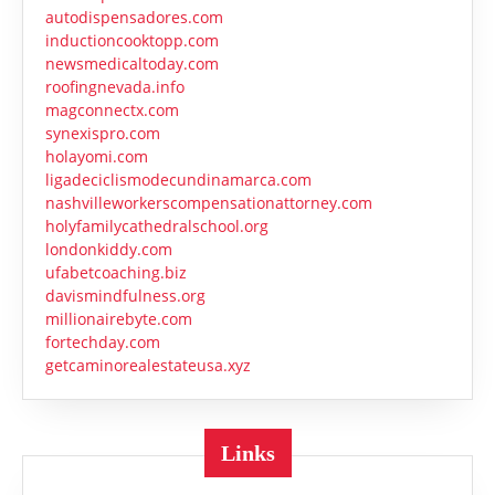
autodispensadores.com
inductioncooktopp.com
newsmedicaltoday.com
roofingnevada.info
magconnectx.com
synexispro.com
holayomi.com
ligadeciclismodecundinamarca.com
nashvilleworkerscompensationattorney.com
holyfamilycathedralschool.org
londonkiddy.com
ufabetcoaching.biz
davismindfulness.org
millionairebyte.com
fortechday.com
getcaminorealestateusa.xyz
Links