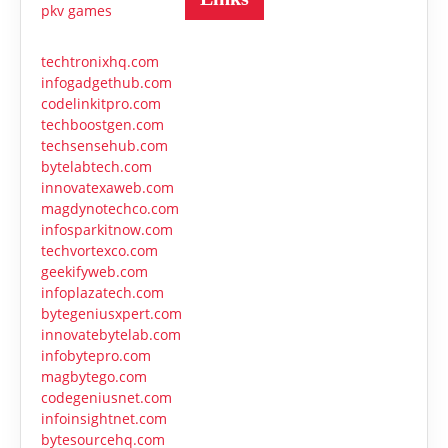
pkv games
techtronixhq.com
infogadgethub.com
codelinkitpro.com
techboostgen.com
techsensehub.com
bytelabtech.com
innovatexaweb.com
magdynotechco.com
infosparkitnow.com
techvortexco.com
geekifyweb.com
infoplazatech.com
bytegeniusxpert.com
innovatebytelab.com
infobytepro.com
magbytego.com
codegeniusnet.com
infoinsightnet.com
bytesourcehq.com