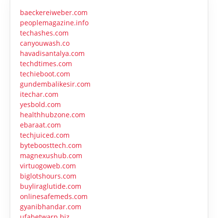
baeckereiweber.com
peoplemagazine.info
techashes.com
canyouwash.co
havadisantalya.com
techdtimes.com
techieboot.com
gundembalikesir.com
itechar.com
yesbold.com
healthhubzone.com
ebaraat.com
techjuiced.com
byteboosttech.com
magnexushub.com
virtuogoweb.com
biglotshours.com
buyliraglutide.com
onlinesafemeds.com
gyanibhandar.com
ufabetwarp.biz