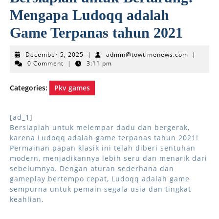
Mengapa Ludoqq adalah
Game Terpanas tahun 2021
December
admin@to
December 5, 2025
|
admin@towtimenews.com
|
5,
0 Comment
|
3:11 pm
2025
Categories:
Pkv games
[ad_1]
Bersiaplah untuk melempar dadu dan bergerak,
karena Ludoqq adalah game terpanas tahun 2021!
Permainan papan klasik ini telah diberi sentuhan
modern, menjadikannya lebih seru dan menarik dari
sebelumnya. Dengan aturan sederhana dan
gameplay bertempo cepat, Ludoqq adalah game
sempurna untuk pemain segala usia dan tingkat
keahlian.