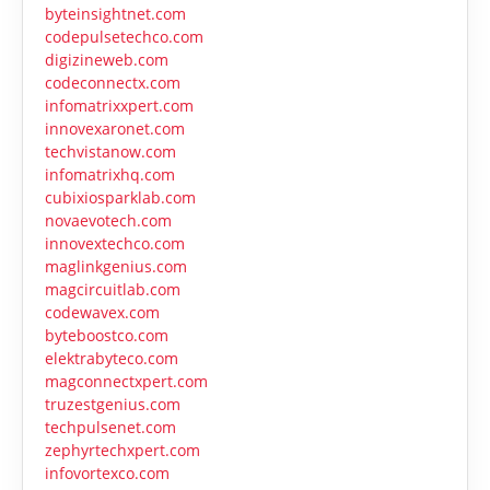
byteinsightnet.com
codepulsetechco.com
digizineweb.com
codeconnectx.com
infomatrixxpert.com
innovexaronet.com
techvistanow.com
infomatrixhq.com
cubixiosparklab.com
novaevotech.com
innovextechco.com
maglinkgenius.com
magcircuitlab.com
codewavex.com
byteboostco.com
elektrabyteco.com
magconnectxpert.com
truzestgenius.com
techpulsenet.com
zephyrtechxpert.com
infovortexco.com