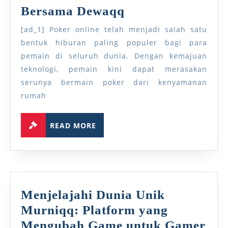
Rasakan
Bersama Dewaqq
Sensasi
[ad_1] Poker online telah menjadi salah satu
Poker
bentuk hiburan paling populer bagi para
Online
pemain di seluruh dunia. Dengan kemajuan
teknologi, pemain kini dapat merasakan
Bersama
serunya bermain poker dari kenyamanan
Dewaqq
rumah
READ
READ MORE
MORE
Menjelajahi Dunia Unik
Murniqq: Platform yang
Men
Mengubah Game untuk Gamer