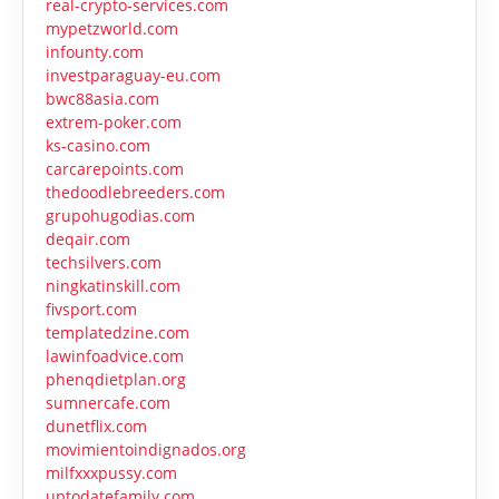
real-crypto-services.com
mypetzworld.com
infounty.com
investparaguay-eu.com
bwc88asia.com
extrem-poker.com
ks-casino.com
carcarepoints.com
thedoodlebreeders.com
grupohugodias.com
deqair.com
techsilvers.com
ningkatinskill.com
fivsport.com
templatedzine.com
lawinfoadvice.com
phenqdietplan.org
sumnercafe.com
dunetflix.com
movimientoindignados.org
milfxxxpussy.com
uptodatefamily.com