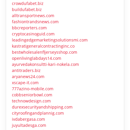
crowdufabet.biz
buildufabet.biz
alltransportnews.com
fashiontrandsnews.com
bbcreporters.com
cryptocasinoguid.com
leadingedgemarketingsolutionsmi.com
kastratigeneralcontractinginc.co
bestwholesalenfljerseysshop.com
openlivinglabdays14.com
ayurvedakonsultti-kari-nokela.com
antitraders.biz
aryanews24.com
xscape-it.com
777azino-mobile.com
cobbseniorbowl.com
technowdesign.com
durexsecurityandshipping.com
cityroofingandplannig.com
ivdabergasa.com
juyultadesga.com