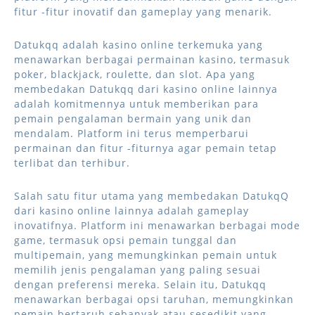
fitur -fitur inovatif dan gameplay yang menarik.
Datukqq adalah kasino online terkemuka yang
menawarkan berbagai permainan kasino, termasuk
poker, blackjack, roulette, dan slot. Apa yang
membedakan Datukqq dari kasino online lainnya
adalah komitmennya untuk memberikan para
pemain pengalaman bermain yang unik dan
mendalam. Platform ini terus memperbarui
permainan dan fitur -fiturnya agar pemain tetap
terlibat dan terhibur.
Salah satu fitur utama yang membedakan DatukqQ
dari kasino online lainnya adalah gameplay
inovatifnya. Platform ini menawarkan berbagai mode
game, termasuk opsi pemain tunggal dan
multipemain, yang memungkinkan pemain untuk
memilih jenis pengalaman yang paling sesuai
dengan preferensi mereka. Selain itu, Datukqq
menawarkan berbagai opsi taruhan, memungkinkan
pemain bertaruh sebanyak atau sesedikit yang