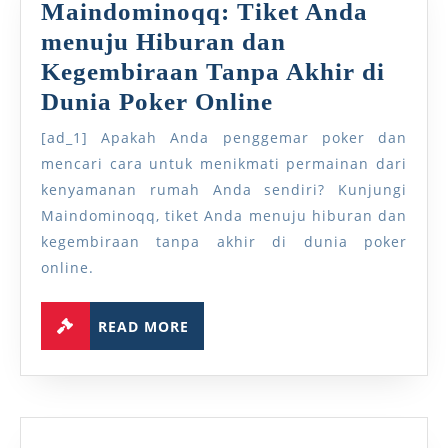
Maindominoqq: Tiket Anda
menuju Hiburan dan
Kegembiraan Tanpa Akhir di
Maindominoqq
Dunia Poker Online
Tiket
[ad_1] Apakah Anda penggemar poker dan
Anda
mencari cara untuk menikmati permainan dari
menuju
kenyamanan rumah Anda sendiri? Kunjungi
Maindominoqq, tiket Anda menuju hiburan dan
Hiburan
kegembiraan tanpa akhir di dunia poker
dan
online.
Kegembiraan
Tanpa
READ
READ MORE
MORE
Akhir
di
Dunia
Poker