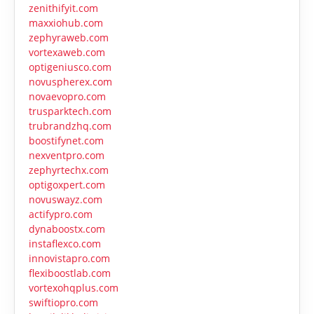
zenithifyit.com
maxxiohub.com
zephyraweb.com
vortexaweb.com
optigeniusco.com
novuspherex.com
novaevopro.com
trusparktech.com
trubrandzhq.com
boostifynet.com
nexventpro.com
zephyrtechx.com
optigoxpert.com
novuswayz.com
actifypro.com
dynaboostx.com
instaflexco.com
innovistapro.com
flexiboostlab.com
vortexohqplus.com
swiftiopro.com