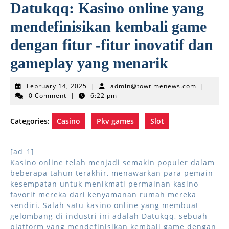
Datukqq: Kasino online yang
mendefinisikan kembali game
dengan fitur -fitur inovatif dan
gameplay yang menarik
February
admin@to
February 14, 2025
|
admin@towtimenews.com
|
14,
0 Comment
|
6:22 pm
2025
Categories:
Casino
Pkv games
Slot
[ad_1]
Kasino online telah menjadi semakin populer dalam
beberapa tahun terakhir, menawarkan para pemain
kesempatan untuk menikmati permainan kasino
favorit mereka dari kenyamanan rumah mereka
sendiri. Salah satu kasino online yang membuat
gelombang di industri ini adalah Datukqq, sebuah
platform yang mendefinisikan kembali game dengan