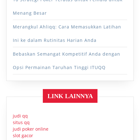
Menang Besar
Merangkul Ahliqq: Cara Memasukkan Latihan
Ini ke dalam Rutinitas Harian Anda
Bebaskan Semangat Kompetitif Anda dengan
Opsi Permainan Taruhan Tinggi ITUQQ
LINK LAINNYA
judi qq
situs qq
judi poker online
slot gacor