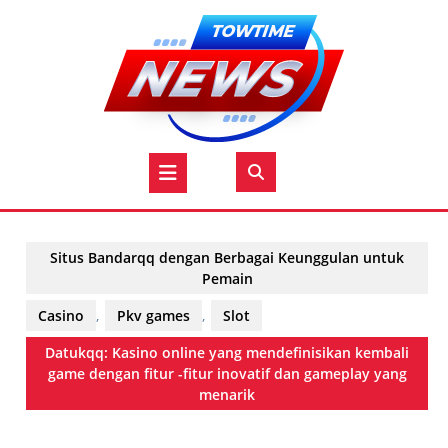
Skip
to
content
Open
Button
Situs Bandarqq dengan Berbagai Keunggulan untuk
Pemain
Casino
,
Pkv games
,
Slot
Datukqq: Kasino online yang mendefinisikan kembali
game dengan fitur -fitur inovatif dan gameplay yang
menarik