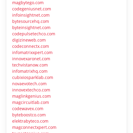
magbytego.com
codegeniusnet.com
infoinsightnet.com
bytesourcehq.com
byteinsightnet.com
codepulsetechco.com
digizineweb.com
codeconnectx.com
infomatrixxpert.com
innovexaronet.com
techvistanow.com
infomatrixhq.com
cubixiosparklab.com
novaevotech.com
innovextechco.com
maglinkgenius.com
magcircuitlab.com
codewavex.com
byteboostco.com
elektrabyteco.com
magconnectxpert.com