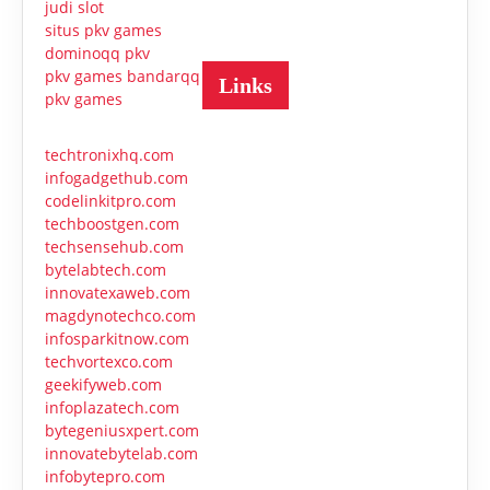
judi slot
situs pkv games
dominoqq pkv
pkv games bandarqq
Links
pkv games
techtronixhq.com
infogadgethub.com
codelinkitpro.com
techboostgen.com
techsensehub.com
bytelabtech.com
innovatexaweb.com
magdynotechco.com
infosparkitnow.com
techvortexco.com
geekifyweb.com
infoplazatech.com
bytegeniusxpert.com
innovatebytelab.com
infobytepro.com