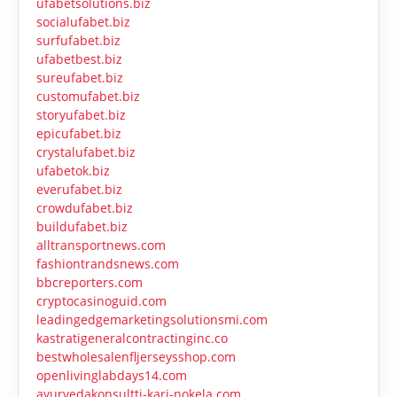
ufabetsolutions.biz
socialufabet.biz
surfufabet.biz
ufabetbest.biz
sureufabet.biz
customufabet.biz
storyufabet.biz
epicufabet.biz
crystalufabet.biz
ufabetok.biz
everufabet.biz
crowdufabet.biz
buildufabet.biz
alltransportnews.com
fashiontrandsnews.com
bbcreporters.com
cryptocasinoguid.com
leadingedgemarketingsolutionsmi.com
kastratigeneralcontractinginc.co
bestwholesalenfljerseysshop.com
openlivinglabdays14.com
ayurvedakonsultti-kari-nokela.com