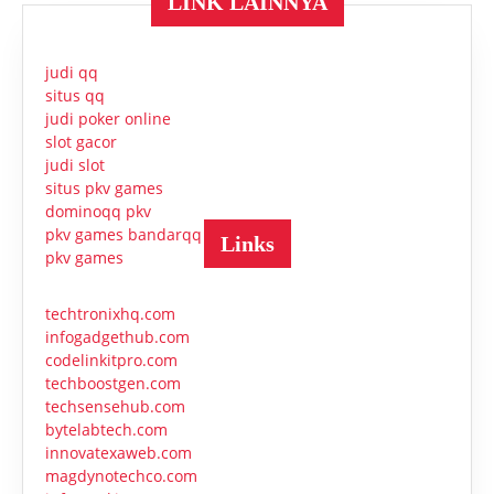
LINK LAINNYA
judi qq
situs qq
judi poker online
slot gacor
judi slot
situs pkv games
dominoqq pkv
pkv games bandarqq
Links
pkv games
techtronixhq.com
infogadgethub.com
codelinkitpro.com
techboostgen.com
techsensehub.com
bytelabtech.com
innovatexaweb.com
magdynotechco.com