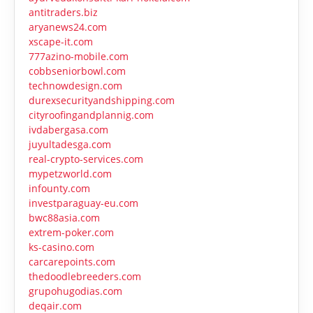
antitraders.biz
aryanews24.com
xscape-it.com
777azino-mobile.com
cobbseniorbowl.com
technowdesign.com
durexsecurityandshipping.com
cityroofingandplannig.com
ivdabergasa.com
juyultadesga.com
real-crypto-services.com
mypetzworld.com
infounty.com
investparaguay-eu.com
bwc88asia.com
extrem-poker.com
ks-casino.com
carcarepoints.com
thedoodlebreeders.com
grupohugodias.com
deqair.com