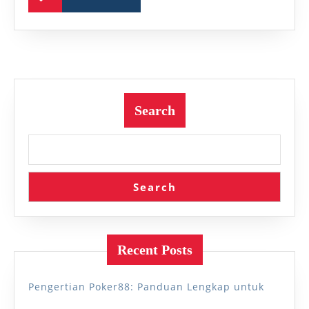
MORE
Online
Terbaik
Search
Search
Recent Posts
Pengertian Poker88: Panduan Lengkap untuk