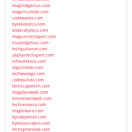
maglinkgenius.com
magcircuitlab.com
codewavex.com
byteboostco.com
elektrabyteco.com
magconnectxpert.com
truzestgenius.com
techpulsenet.com
zephyrtechxpert.com
infovortexco.com
digizinelab.com
techwavego.com
codepulsex.com
techscopetech.com
magdynoweb.com
innovexaroweb.com
techreviveco.com
maglinkaro.com
dynabytenet.com
bytesourcepro.com
techspherelab.com