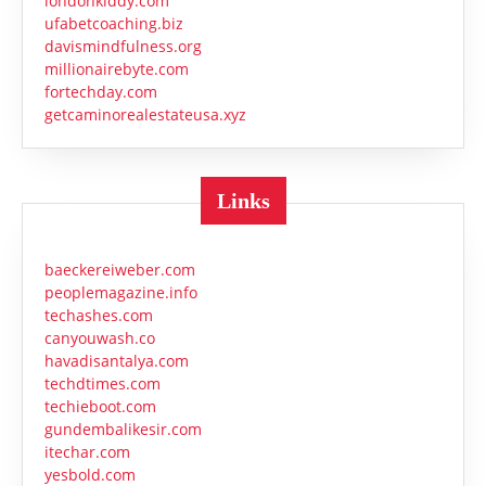
londonkiddy.com
ufabetcoaching.biz
davismindfulness.org
millionairebyte.com
fortechday.com
getcaminorealestateusa.xyz
Links
baeckereiweber.com
peoplemagazine.info
techashes.com
canyouwash.co
havadisantalya.com
techdtimes.com
techieboot.com
gundembalikesir.com
itechar.com
yesbold.com