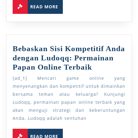
Komprehensif
READ
READ MORE
MORE
Bebaskan Sisi Kompetitif Anda
dengan Ludoqq: Permainan
Bebaskan
Papan Online Terbaik
Sisi
[ad_1] Mencari game online yang
Kompetitif
menyenangkan dan kompetitif untuk dimainkan
Anda
bersama teman atau keluarga? Kunjungi
Ludoqq, permainan papan online terbaik yang
dengan
akan menguji strategi dan keberuntungan
Ludoqq:
Anda. Ludoqq adalah sentuhan
Permainan
Papan
READ
READ MORE